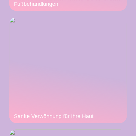
Fußbehandlungen
Sanfte Verwöhnung für Ihre Haut