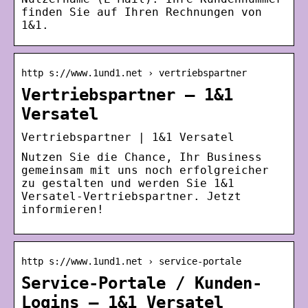
finden Sie auf Ihren Rechnungen von
1&1.
http s://www.1und1.net › vertriebspartner
Vertriebspartner – 1&1
Versatel
Vertriebspartner | 1&1 Versatel
Nutzen Sie die Chance, Ihr Business
gemeinsam mit uns noch erfolgreicher
zu gestalten und werden Sie 1&1
Versatel-Vertriebspartner. Jetzt
informieren!
http s://www.1und1.net › service-portale
Service-Portale / Kunden-
Logins – 1&1 Versatel