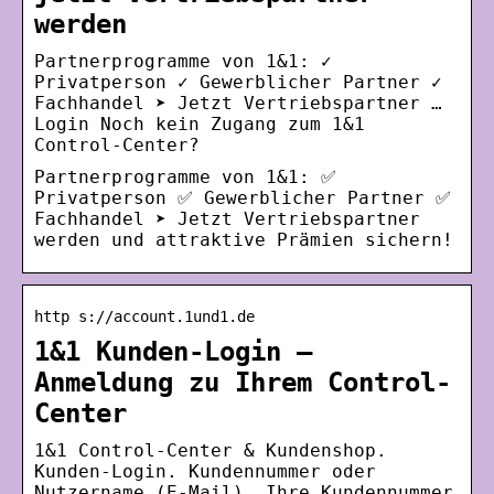
werden
Partnerprogramme von 1&1: ✓
Privatperson ✓ Gewerblicher Partner ✓
Fachhandel ➤ Jetzt Vertriebspartner …
Login Noch kein Zugang zum 1&1
Control-Center?
Partnerprogramme von 1&1: ✅
Privatperson ✅ Gewerblicher Partner ✅
Fachhandel ➤ Jetzt Vertriebspartner
werden und attraktive Prämien sichern!
http s://account.1und1.de
1&1 Kunden-Login –
Anmeldung zu Ihrem Control-
Center
1&1 Control-Center & Kundenshop.
Kunden-Login. Kundennummer oder
Nutzername (E-Mail). Ihre Kundennummer