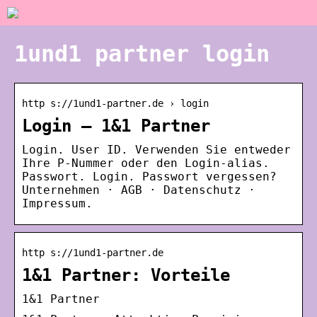
1und1 partner login
http s://1und1-partner.de › login
Login – 1&1 Partner
Login. User ID. Verwenden Sie entweder
Ihre P-Nummer oder den Login-alias.
Passwort. Login. Passwort vergessen?
Unternehmen · AGB · Datenschutz ·
Impressum.
http s://1und1-partner.de
1&1 Partner: Vorteile
1&1 Partner