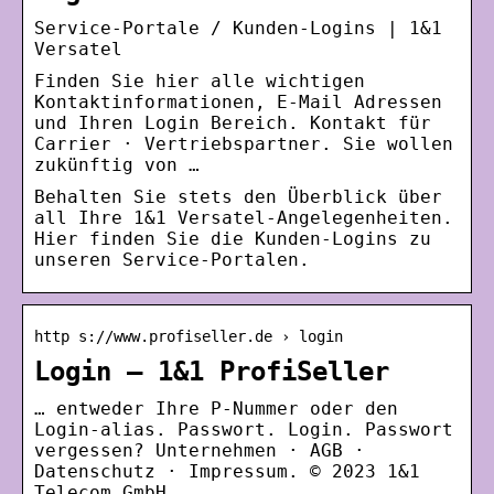
Service-Portale / Kunden-Logins | 1&1
Versatel
Finden Sie hier alle wichtigen
Kontaktinformationen, E-Mail Adressen
und Ihren Login Bereich. Kontakt für
Carrier · Vertriebspartner. Sie wollen
zukünftig von …
Behalten Sie stets den Überblick über
all Ihre 1&1 Versatel-Angelegenheiten.
Hier finden Sie die Kunden-Logins zu
unseren Service-Portalen.
http s://www.profiseller.de › login
Login – 1&1 ProfiSeller
… entweder Ihre P-Nummer oder den
Login-alias. Passwort. Login. Passwort
vergessen? Unternehmen · AGB ·
Datenschutz · Impressum. © 2023 1&1
Telecom GmbH.