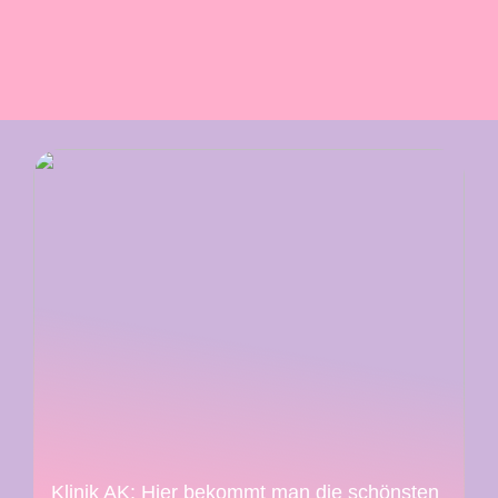
Klinik AK: Hier bekommt man die schönsten