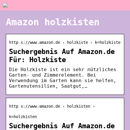
Amazon holzkisten
http s://www.amazon.de › holzkiste › k=holzkiste
Suchergebnis Auf Amazon.de
Für: Holzkiste
Die Holzkiste ist ein sehr nützliches
Garten- und Zimmerelement. Bei
Verwendung im Garten kann sie helfen,
Gartenutensilien, Saatgut,…
http s://www.amazon.de › holzkisten ›
k=holzkisten
Suchergebnis Auf Amazon.de