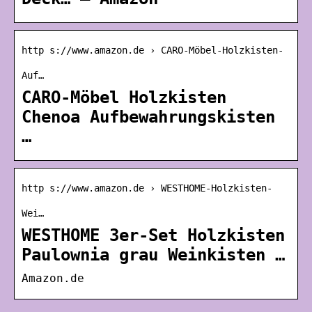
http s://www.amazon.de › CARO-Möbel-Holzkisten-
Auf…
CARO-Möbel Holzkisten
Chenoa Aufbewahrungskisten
…
http s://www.amazon.de › WESTHOME-Holzkisten-
Wei…
WESTHOME 3er-Set Holzkisten
Paulownia grau Weinkisten …
Amazon.de