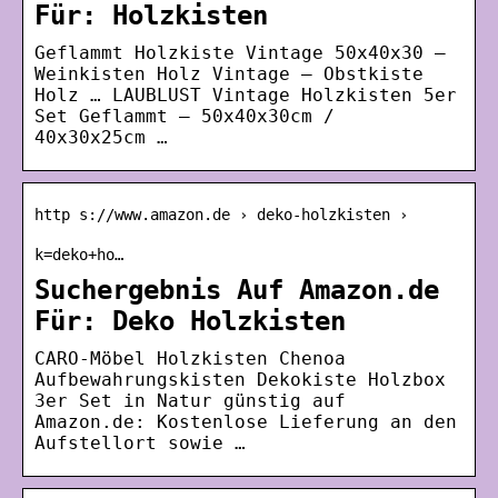
Für: Holzkisten
Geflammt Holzkiste Vintage 50x40x30 –
Weinkisten Holz Vintage – Obstkiste
Holz … LAUBLUST Vintage Holzkisten 5er
Set Geflammt – 50x40x30cm /
40x30x25cm …
http s://www.amazon.de › deko-holzkisten ›
k=deko+ho…
Suchergebnis Auf Amazon.de
Für: Deko Holzkisten
CARO-Möbel Holzkisten Chenoa
Aufbewahrungskisten Dekokiste Holzbox
3er Set in Natur günstig auf
Amazon.de: Kostenlose Lieferung an den
Aufstellort sowie …