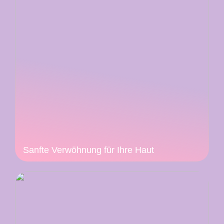
Sanfte Verwöhnung für Ihre Haut