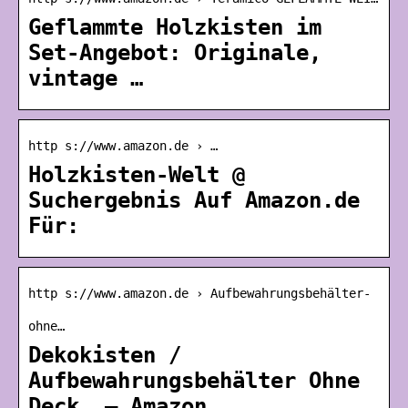
Geflammte Holzkisten im
Set-Angebot: Originale,
vintage …
http s://www.amazon.de › …
Holzkisten-Welt @
Suchergebnis Auf Amazon.de
Für:
http s://www.amazon.de › Aufbewahrungsbehälter-
ohne…
Dekokisten /
Aufbewahrungsbehälter Ohne
Deck… – Amazon