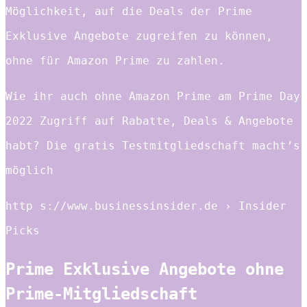
Möglichkeit, auf die Deals der Prime
Exklusive Angebote zugreifen zu können,
ohne für Amazon Prime zu zahlen.
Wie ihr auch ohne Amazon Prime am Prime Day
2022 Zugriff auf Rabatte, Deals & Angebote
habt? Die gratis Testmitgliedschaft macht’s
möglich
http s://www.businessinsider.de › Insider
Picks
Prime Exklusive Angebote ohne
Prime-Mitgliedschaft