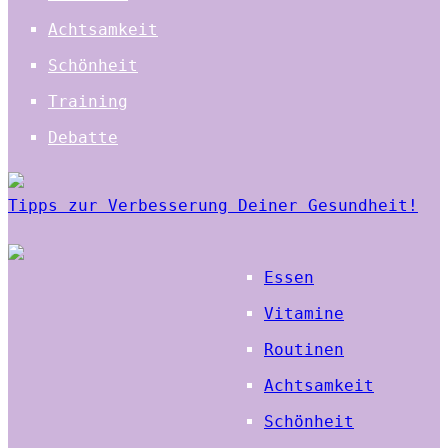
Achtsamkeit
Schönheit
Training
Debatte
Tipps zur Verbesserung Deiner Gesundheit!
Essen
Vitamine
Routinen
Achtsamkeit
Schönheit