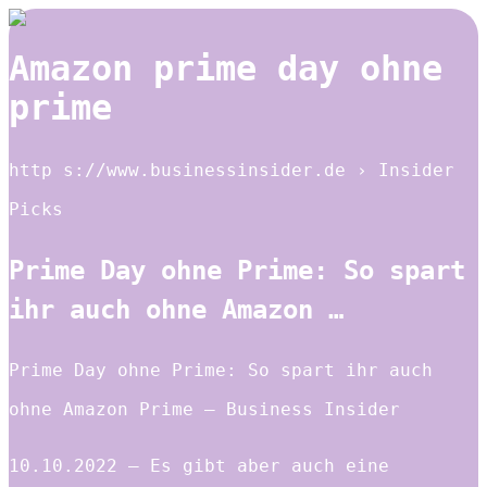
Amazon prime day ohne
prime
http s://www.businessinsider.de › Insider
Picks
Prime Day ohne Prime: So spart
ihr auch ohne Amazon …
Prime Day ohne Prime: So spart ihr auch
ohne Amazon Prime – Business Insider
10.10.2022 — Es gibt aber auch eine