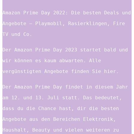
Amazon Prime Day 2022: Die besten Deals und
Angebote – Playmobil, Rasierklingen, Fire
TV und Co.
Der Amazon Prime Day 2023 startet bald und
wir können es kaum abwarten. Alle
vergünstigten Angebote finden Sie hier.
Der Amazon Prime Day findet in diesem Jahr
am 12. und 13. Juli statt. Das bedeutet,
dass du die Chance hast, dir die besten
Angebote aus den Bereichen Elektronik,
Haushalt, Beauty und vielen weiteren zu