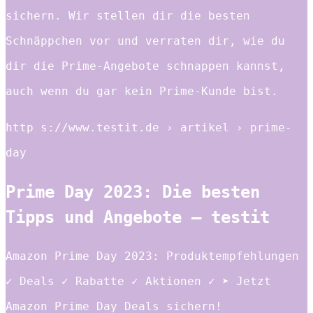
sichern. Wir stellen dir die besten
Schnäppchen vor und verraten dir, wie du
dir die Prime-Angebote schnappen kannst,
auch wenn du gar kein Prime-Kunde bist.
http s://www.testit.de › artikel › prime-
day
Prime Day 2023: Die besten
Tipps und Angebote – testit
Amazon Prime Day 2023: Produktempfehlungen
✓ Deals ✓ Rabatte ✓ Aktionen ✓ ➤ Jetzt
Amazon Prime Day Deals sichern!