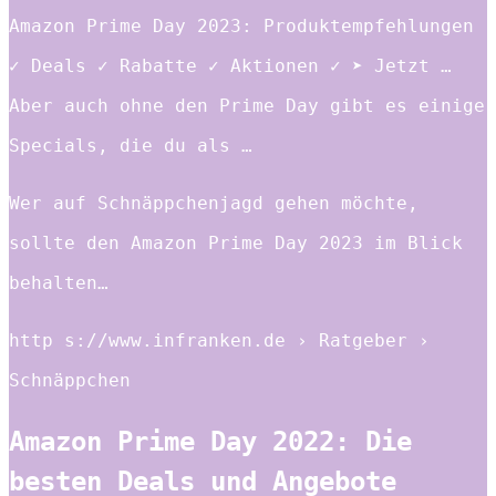
Amazon Prime Day 2023: Produktempfehlungen
✓ Deals ✓ Rabatte ✓ Aktionen ✓ ➤ Jetzt …
Aber auch ohne den Prime Day gibt es einige
Specials, die du als …
Wer auf Schnäppchenjagd gehen möchte,
sollte den Amazon Prime Day 2023 im Blick
behalten…
http s://www.infranken.de › Ratgeber ›
Schnäppchen
Amazon Prime Day 2022: Die
besten Deals und Angebote