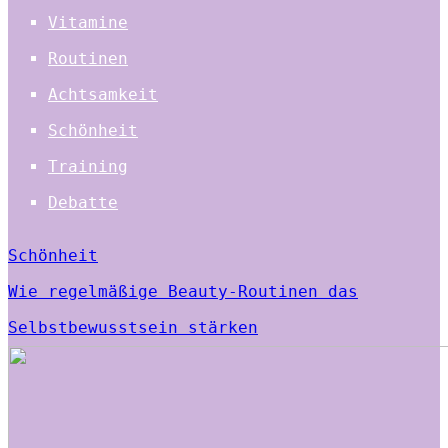
Vitamine
Routinen
Achtsamkeit
Schönheit
Training
Debatte
Schönheit
Wie regelmäßige Beauty-Routinen das
Selbstbewusstsein stärken