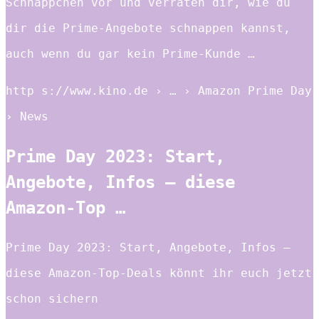
Schnäppchen vor und verraten dir, wie du
dir die Prime-Angebote schnappen kannst,
auch wenn du gar kein Prime-Kunde …
http s://www.kino.de › … › Amazon Prime Day
› News
Prime Day 2023: Start,
Angebote, Infos – diese
Amazon-Top …
Prime Day 2023: Start, Angebote, Infos –
diese Amazon-Top-Deals könnt ihr euch jetzt
schon sichern