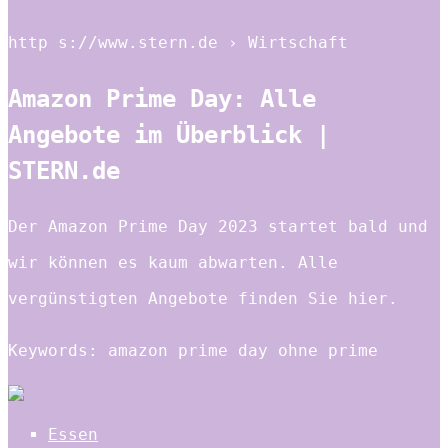
http s://www.stern.de › Wirtschaft
Amazon Prime Day: Alle
Angebote im Überblick |
STERN.de
Der Amazon Prime Day 2023 startet bald und
wir können es kaum abwarten. Alle
vergünstigten Angebote finden Sie hier.
Keywords: amazon prime day ohne prime
Essen