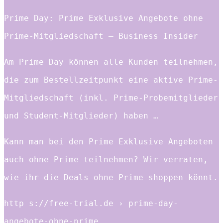
Prime Day: Prime Exklusive Angebote ohne
Prime-Mitgliedschaft – Business Insider
Am Prime Day können alle Kunden teilnehmen,
die zum Bestellzeitpunkt eine aktive Prime-
Mitgliedschaft (inkl. Prime-Probemitglieder
und Student-Mitglieder) haben …
Kann man bei den Prime Exklusive Angeboten
auch ohne Prime teilnehmen? Wir verraten,
wie ihr die Deals ohne Prime shoppen könnt.
http s://free-trial.de › prime-day-
angebote-ohne-prime