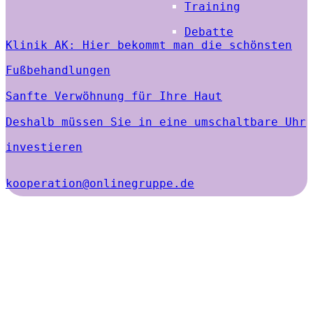
Training
Debatte
Klinik AK: Hier bekommt man die schönsten
Fußbehandlungen
Sanfte Verwöhnung für Ihre Haut
Deshalb müssen Sie in eine umschaltbare Uhr
investieren
kooperation@onlinegruppe.de