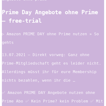
Prime Day Angebote ohne Prime
– free-trial
▷ Amazon PRIME DAY ohne Prime nutzen » So
gehts
13.07.2021 — Direkt vorweg: Ganz ohne
Prime-Mitgliedschaft geht es leider nicht.
Allerdings müsst ihr für eure Membership
nichts bezahlen, wenn ihr die …
✅ Amazon PRIME DAY Angebote nutzen ohne
Prime Abo ✅ Kein Prime? kein Problem ✅ Mit