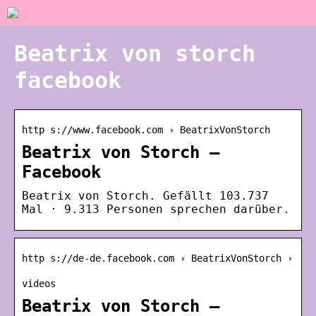
Beatrix von storch
facebook
http s://www.facebook.com › BeatrixVonStorch
Beatrix von Storch –
Facebook
Beatrix von Storch. Gefällt 103.737
Mal · 9.313 Personen sprechen darüber.
http s://de-de.facebook.com › BeatrixVonStorch ›
videos
Beatrix von Storch –