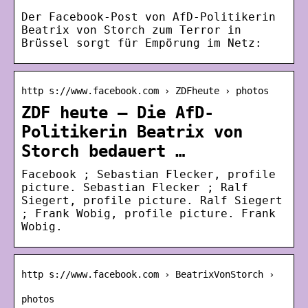
Der Facebook-Post von AfD-Politikerin
Beatrix von Storch zum Terror in
Brüssel sorgt für Empörung im Netz:
http s://www.facebook.com › ZDFheute › photos
ZDF heute – Die AfD-
Politikerin Beatrix von
Storch bedauert …
Facebook ; Sebastian Flecker, profile
picture. Sebastian Flecker ; Ralf
Siegert, profile picture. Ralf Siegert
; Frank Wobig, profile picture. Frank
Wobig.
http s://www.facebook.com › BeatrixVonStorch ›
photos