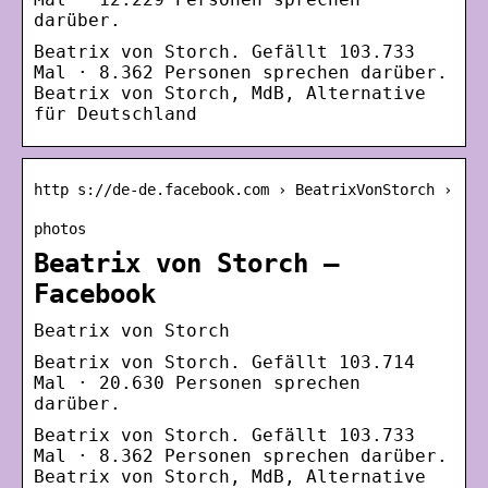
darüber.
Beatrix von Storch. Gefällt 103.733
Mal · 8.362 Personen sprechen darüber.
Beatrix von Storch, MdB, Alternative
für Deutschland
http s://de-de.facebook.com › BeatrixVonStorch ›
photos
Beatrix von Storch –
Facebook
Beatrix von Storch
Beatrix von Storch. Gefällt 103.714
Mal · 20.630 Personen sprechen
darüber.
Beatrix von Storch. Gefällt 103.733
Mal · 8.362 Personen sprechen darüber.
Beatrix von Storch, MdB, Alternative