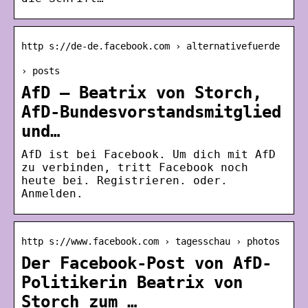
http s://de-de.facebook.com › alternativefuerde
› posts
AfD – Beatrix von Storch,
AfD-Bundesvorstandsmitglied
und…
AfD ist bei Facebook. Um dich mit AfD
zu verbinden, tritt Facebook noch
heute bei. Registrieren. oder.
Anmelden.
http s://www.facebook.com › tagesschau › photos
Der Facebook-Post von AfD-
Politikerin Beatrix von
Storch zum …