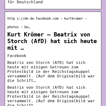
für Deutschland
http s://de-de.facebook.com › kurtkromer ›
photos › be…
Kurt Krömer – Beatrix von
Storch (AfD) hat sich heute
mit …
Facebook
Beatrix von Storch (AfD) hat sich
heute mit einigen Getreuen zum
Protestbild in der Reichstagskuppel
versammelt. (Auf dem Originalbild war
die Schrift…
Beatrix von Storch (AfD) hat sich
heute mit einigen Getreuen zum
Protestbild in der Reichstagskuppel
versammelt. (Auf dem Originalbild war
die Schrift…