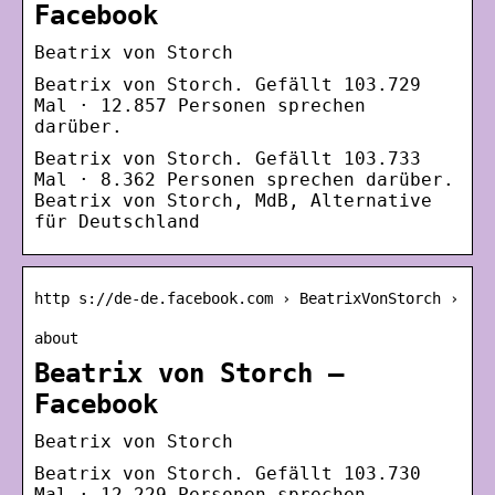
Facebook
Beatrix von Storch
Beatrix von Storch. Gefällt 103.729
Mal · 12.857 Personen sprechen
darüber.
Beatrix von Storch. Gefällt 103.733
Mal · 8.362 Personen sprechen darüber.
Beatrix von Storch, MdB, Alternative
für Deutschland
http s://de-de.facebook.com › BeatrixVonStorch ›
about
Beatrix von Storch –
Facebook
Beatrix von Storch
Beatrix von Storch. Gefällt 103.730
Mal · 12.229 Personen sprechen