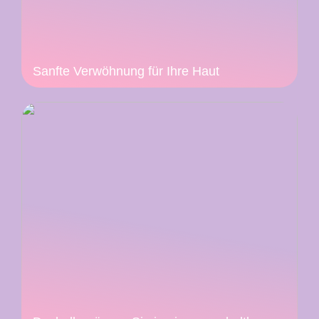
Sanfte Verwöhnung für Ihre Haut