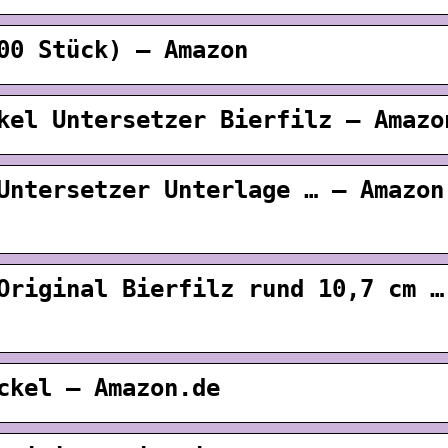
00 Stück) – Amazon
kel Untersetzer Bierfilz – Amazo
Untersetzer Unterlage … – Amazon
Original Bierfilz rund 10,7 cm …
ckel – Amazon.de