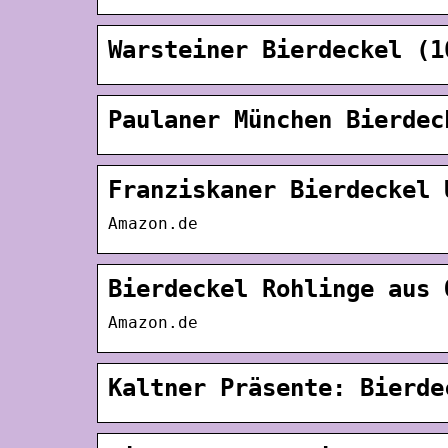
Warsteiner Bierdeckel (1
Paulaner München Bierdec
Franziskaner Bierdeckel 
Amazon.de
Bierdeckel Rohlinge aus 
Amazon.de
Kaltner Präsente: Bierde