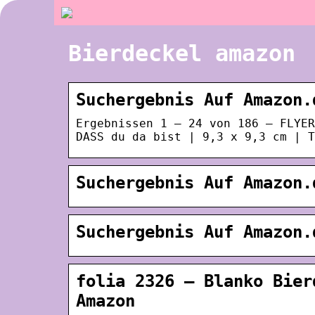
Bierdeckel amazon
Suchergebnis Auf Amazon.
Ergebnissen 1 – 24 von 186 — FLYER
DASS du da bist | 9,3 x 9,3 cm | T
Suchergebnis Auf Amazon.
Suchergebnis Auf Amazon.
folia 2326 – Blanko Bier
Amazon