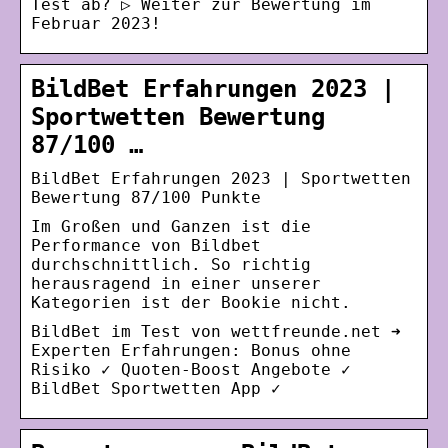
Test ab? ▷ Weiter zur Bewertung im
Februar 2023!
BildBet Erfahrungen 2023 |
Sportwetten Bewertung
87/100 …
BildBet Erfahrungen 2023 | Sportwetten
Bewertung 87/100 Punkte
Im Großen und Ganzen ist die
Performance von Bildbet
durchschnittlich. So richtig
herausragend in einer unserer
Kategorien ist der Bookie nicht.
BildBet im Test von wettfreunde.net ➜
Experten Erfahrungen: Bonus ohne
Risiko ✓ Quoten-Boost Angebote ✓
BildBet Sportwetten App ✓