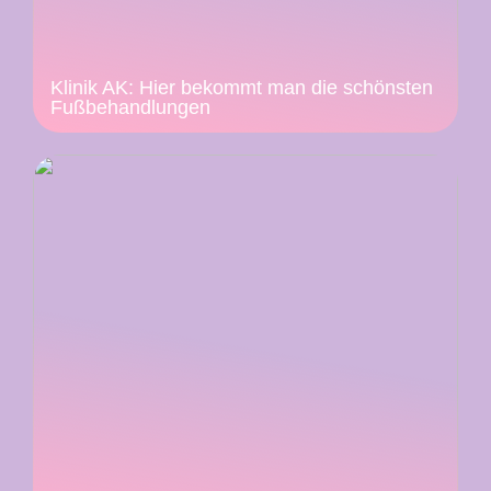
Klinik AK: Hier bekommt man die schönsten
Fußbehandlungen