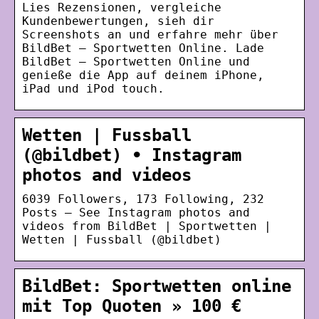
Lies Rezensionen, vergleiche
Kundenbewertungen, sieh dir
Screenshots an und erfahre mehr über
BildBet – Sportwetten Online. Lade
BildBet – Sportwetten Online und
genieße die App auf deinem iPhone,
iPad und iPod touch.
Wetten | Fussball
(@bildbet) • Instagram
photos and videos
6039 Followers, 173 Following, 232
Posts – See Instagram photos and
videos from BildBet | Sportwetten |
Wetten | Fussball (@bildbet)
BildBet: Sportwetten online
mit Top Quoten » 100 €