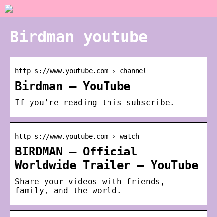
Birdman youtube
http s://www.youtube.com › channel
Birdman – YouTube
If you’re reading this subscribe.
http s://www.youtube.com › watch
BIRDMAN – Official
Worldwide Trailer – YouTube
Share your videos with friends,
family, and the world.