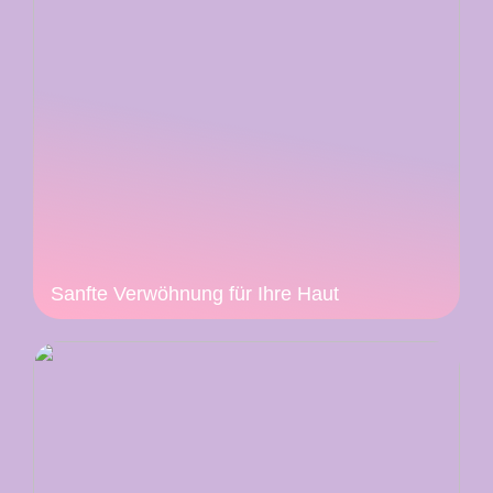
Sanfte Verwöhnung für Ihre Haut