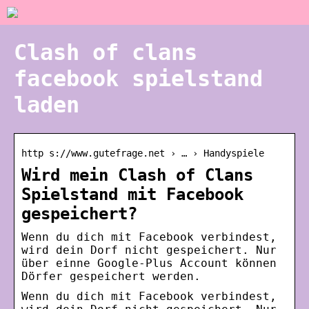
Clash of clans
facebook spielstand
laden
http s://www.gutefrage.net › … › Handyspiele
Wird mein Clash of Clans
Spielstand mit Facebook
gespeichert?
Wenn du dich mit Facebook verbindest,
wird dein Dorf nicht gespeichert. Nur
über einne Google-Plus Account können
Dörfer gespeichert werden.
Wenn du dich mit Facebook verbindest,