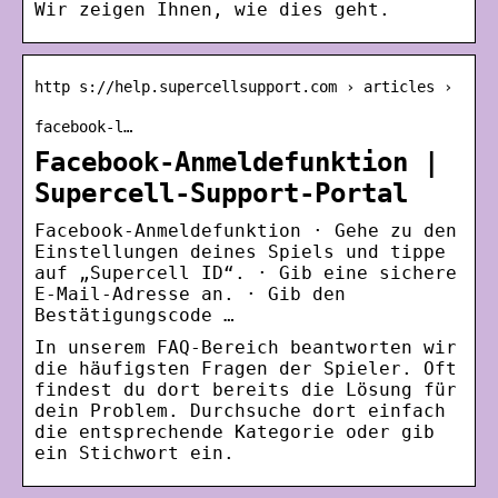
Wir zeigen Ihnen, wie dies geht.
http s://help.supercellsupport.com › articles ›
facebook-l…
Facebook-Anmeldefunktion |
Supercell-Support-Portal
Facebook-Anmeldefunktion · Gehe zu den
Einstellungen deines Spiels und tippe
auf „Supercell ID“. · Gib eine sichere
E-Mail-Adresse an. · Gib den
Bestätigungscode …
In unserem FAQ-Bereich beantworten wir
die häufigsten Fragen der Spieler. Oft
findest du dort bereits die Lösung für
dein Problem. Durchsuche dort einfach
die entsprechende Kategorie oder gib
ein Stichwort ein.