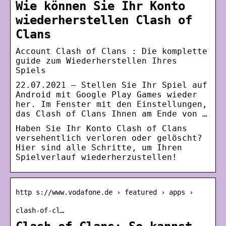
Wie können Sie Ihr Konto
wiederherstellen Clash of
Clans
Account Clash of Clans : Die komplette
guide zum Wiederherstellen Ihres
Spiels
22.07.2021 — Stellen Sie Ihr Spiel auf
Android mit Google Play Games wieder
her. Im Fenster mit den Einstellungen,
das Clash of Clans Ihnen am Ende von …
Haben Sie Ihr Konto Clash of Clans
versehentlich verloren oder gelöscht?
Hier sind alle Schritte, um Ihren
Spielverlauf wiederherzustellen!
http s://www.vodafone.de › featured › apps ›
clash-of-cl…