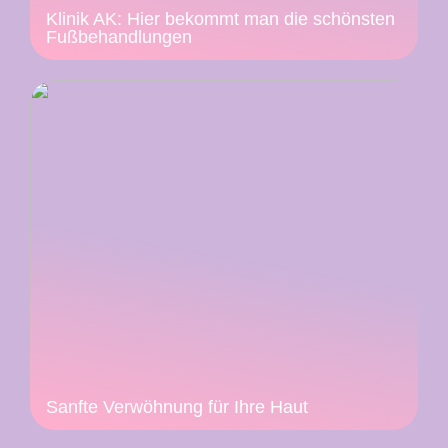
Klinik AK: Hier bekommt man die schönsten
Fußbehandlungen
Sanfte Verwöhnung für Ihre Haut