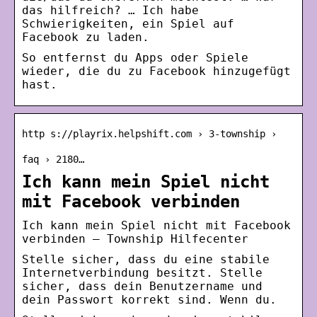
das hilfreich? … Ich habe
Schwierigkeiten, ein Spiel auf
Facebook zu laden.
So entfernst du Apps oder Spiele
wieder, die du zu Facebook hinzugefügt
hast.
http s://playrix.helpshift.com › 3-township ›
faq › 2180…
Ich kann mein Spiel nicht
mit Facebook verbinden
Ich kann mein Spiel nicht mit Facebook
verbinden — Township Hilfecenter
Stelle sicher, dass du eine stabile
Internetverbindung besitzt. Stelle
sicher, dass dein Benutzername und
dein Passwort korrekt sind. Wenn du.