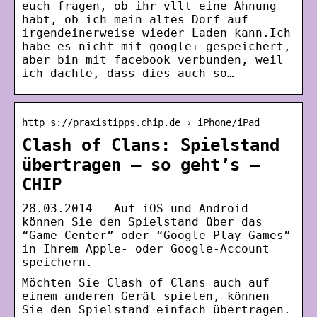
euch fragen, ob ihr vllt eine Ahnung
habt, ob ich mein altes Dorf auf
irgendeinerweise wieder Laden kann.Ich
habe es nicht mit google+ gespeichert,
aber bin mit facebook verbunden, weil
ich dachte, dass dies auch so…
http s://praxistipps.chip.de › iPhone/iPad
Clash of Clans: Spielstand
übertragen – so geht’s –
CHIP
28.03.2014 — Auf iOS und Android
können Sie den Spielstand über das
“Game Center” oder “Google Play Games”
in Ihrem Apple- oder Google-Account
speichern.
Möchten Sie Clash of Clans auch auf
einem anderen Gerät spielen, können
Sie den Spielstand einfach übertragen.