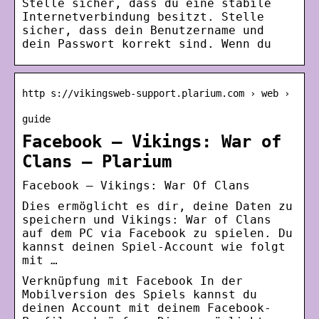
Stelle sicher, dass du eine stabile
Internetverbindung besitzt. Stelle
sicher, dass dein Benutzername und
dein Passwort korrekt sind. Wenn du
http s://vikingsweb-support.plarium.com › web ›
guide
Facebook – Vikings: War of
Clans – Plarium
Facebook — Vikings: War Of Clans
Dies ermöglicht es dir, deine Daten zu
speichern und Vikings: War of Clans
auf dem PC via Facebook zu spielen. Du
kannst deinen Spiel-Account wie folgt
mit …
Verknüpfung mit Facebook In der
Mobilversion des Spiels kannst du
deinen Account mit deinem Facebook-