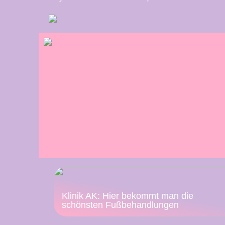
Klinik AK: Hier bekommt man die
schönsten Fußbehandlungen