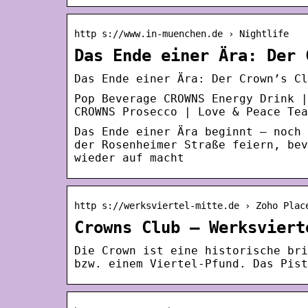
http s://www.in-muenchen.de › Nightlife
Das Ende einer Ära: Der 
Das Ende einer Ära: Der Crown’s Cl
Pop Beverage CROWNS Energy Drink |
CROWNS Prosecco | Love & Peace Tea
Das Ende einer Ära beginnt – noch 
der Rosenheimer Straße feiern, bev
wieder auf macht
http s://werksviertel-mitte.de › Zoho Plac
Crowns Club – Werksviert
Die Crown ist eine historische bri
bzw. einem Viertel-Pfund. Das Pist