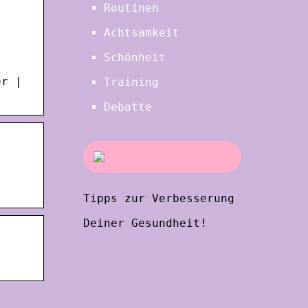
Routinen
Achtsamkeit
Schönheit
er |
Training
Debatte
Tipps zur Verbesserung
Deiner Gesundheit!