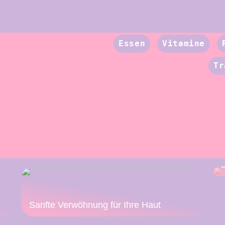
Essen
Vitamine
Tr
Sanfte Verwöhnung für Ihre Haut