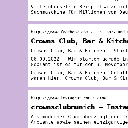
Viele übersetzte Beispielsätze mit
Suchmaschine für Millionen von Deu
http s://www.facebook.com › … › Tanz- und 
Crowns Club, Bar & Kitch
Crowns Club, Bar & Kitchen – Start
06.09.2022 — Wir starten gerade in
Geplant ist es für den 3. November
Crowns Club, Bar & Kitchen. Gefäll
waren hier. Crowns Club, Bar & Kit
http s://www.instagram.com › crow…
crownsclubmunich – Insta
Als moderner Club überzeugt der Cr
Ambiente sowie seinen einzigartige