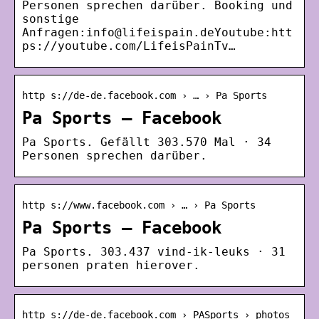
Personen sprechen darüber. Booking und
sonstige
Anfragen:info@lifeispain.deYoutube:htt
ps://youtube.com/LifeisPainTv…
http s://de-de.facebook.com › … › Pa Sports
Pa Sports – Facebook
Pa Sports. Gefällt 303.570 Mal · 34
Personen sprechen darüber.
http s://www.facebook.com › … › Pa Sports
Pa Sports – Facebook
Pa Sports. 303.437 vind-ik-leuks · 31
personen praten hierover.
http s://de-de.facebook.com › PASports › photos