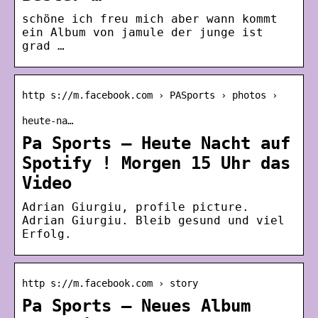
schöne ich freu mich aber wann kommt
ein Album von jamule der junge ist
grad …
http s://m.facebook.com › PASports › photos ›
heute-na…
Pa Sports – Heute Nacht auf
Spotify ! Morgen 15 Uhr das
Video
Adrian Giurgiu, profile picture.
Adrian Giurgiu. Bleib gesund und viel
Erfolg.
http s://m.facebook.com › story
Pa Sports – Neues Album