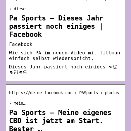
› diese…
Pa Sports – Dieses Jahr
passiert noch einiges |
Facebook
Facebook
Wie sich PA im neuen Video mit Tillman
einfach selbst wiederspricht.
Dieses Jahr passiert noch einiges 👊🏻
👊🏻👊🏻
http s://de-de.facebook.com › PASports › photos
› mein…
Pa Sports – Meine eigenes
CBD ist jetzt am Start.
Bester …