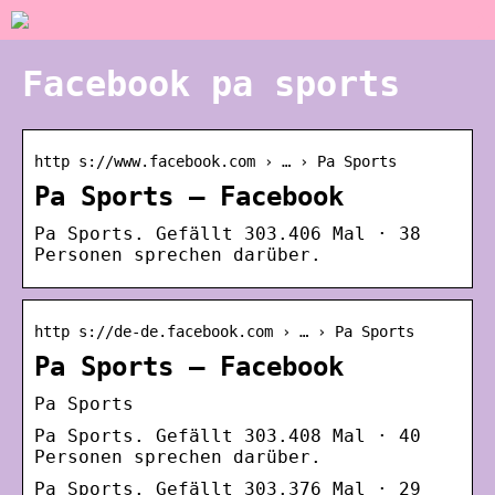
Facebook pa sports
http s://www.facebook.com › … › Pa Sports
Pa Sports – Facebook
Pa Sports. Gefällt 303.406 Mal · 38
Personen sprechen darüber.
http s://de-de.facebook.com › … › Pa Sports
Pa Sports – Facebook
Pa Sports
Pa Sports. Gefällt 303.408 Mal · 40
Personen sprechen darüber.
Pa Sports. Gefällt 303.376 Mal · 29