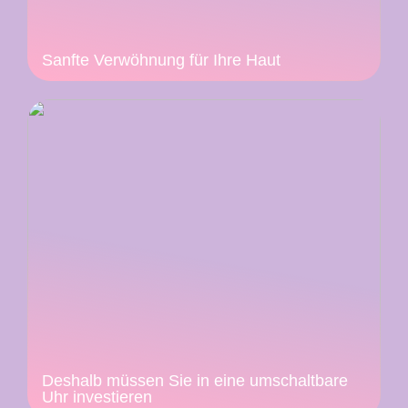
Sanfte Verwöhnung für Ihre Haut
Deshalb müssen Sie in eine umschaltbare
Uhr investieren