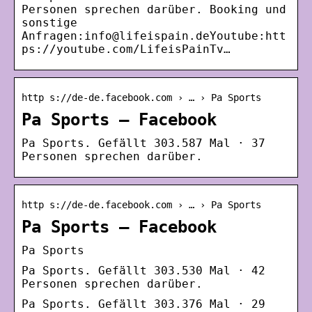
Personen sprechen darüber. Booking und
sonstige
Anfragen:info@lifeispain.deYoutube:htt
ps://youtube.com/LifeisPainTv…
http s://de-de.facebook.com › … › Pa Sports
Pa Sports – Facebook
Pa Sports. Gefällt 303.587 Mal · 37
Personen sprechen darüber.
http s://de-de.facebook.com › … › Pa Sports
Pa Sports – Facebook
Pa Sports
Pa Sports. Gefällt 303.530 Mal · 42
Personen sprechen darüber.
Pa Sports. Gefällt 303.376 Mal · 29