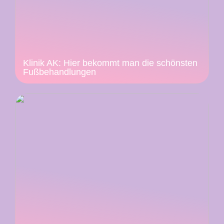
Klinik AK: Hier bekommt man die schönsten
Fußbehandlungen