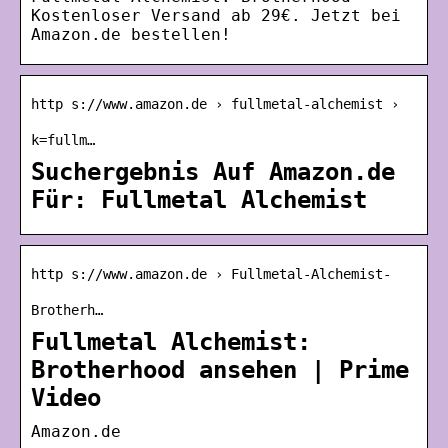
Kostenloser Versand ab 29€. Jetzt bei
Amazon.de bestellen!
http s://www.amazon.de › fullmetal-alchemist ›
k=fullm…
Suchergebnis Auf Amazon.de
Für: Fullmetal Alchemist
http s://www.amazon.de › Fullmetal-Alchemist-
Brotherh…
Fullmetal Alchemist:
Brotherhood ansehen | Prime
Video
Amazon.de