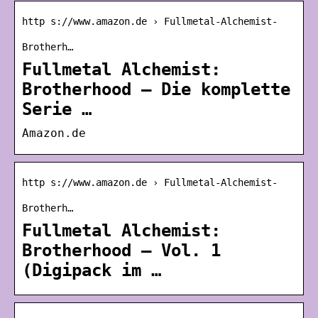
http s://www.amazon.de › Fullmetal-Alchemist-
Brotherh…
Fullmetal Alchemist:
Brotherhood – Die komplette
Serie …
Amazon.de
http s://www.amazon.de › Fullmetal-Alchemist-
Brotherh…
Fullmetal Alchemist:
Brotherhood – Vol. 1
(Digipack im …