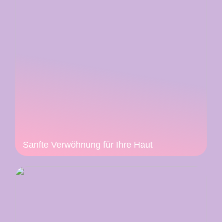
Sanfte Verwöhnung für Ihre Haut