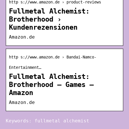
http s://www.amazon.de › product-reviews
Fullmetal Alchemist:
Brotherhood ›
Kundenrezensionen
Amazon.de
http s://www.amazon.de › Bandai-Namco-
Entertainment…
Fullmetal Alchemist:
Brotherhood – Games –
Amazon
Amazon.de
Keywords: fullmetal alchemist