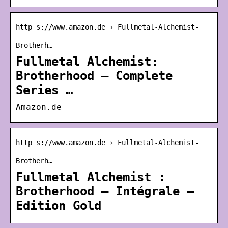
http s://www.amazon.de › Fullmetal-Alchemist-
Brotherh…
Fullmetal Alchemist:
Brotherhood – Complete
Series …
Amazon.de
http s://www.amazon.de › Fullmetal-Alchemist-
Brotherh…
Fullmetal Alchemist :
Brotherhood – Intégrale –
Edition Gold