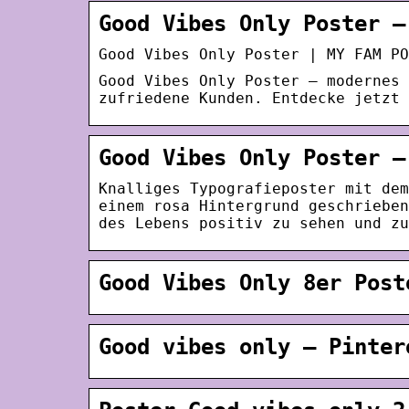
Good Vibes Only Poster –
Good Vibes Only Poster | MY FAM PO
Good Vibes Only Poster – modernes 
zufriedene Kunden. Entdecke jetzt 
Good Vibes Only Poster –
Knalliges Typografieposter mit dem
einem rosa Hintergrund geschrieben
des Lebens positiv zu sehen und zu
Good Vibes Only 8er Post
Good vibes only – Pinter