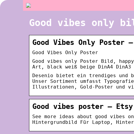
Good vibes only bi
Good Vibes Only Poster –
Good Vibes Only Poster
Good vibes only Poster Bild, happy
Art, black weiß beige DinA4 DinA3 
Desenio bietet ein trendiges und b
Unser Sortiment umfasst Typografie
Illustrationen, Gold-Poster und vi
Good vibes poster – Etsy
See more ideas about good vibes on
Hintergrundbild Für Laptop, Hinter