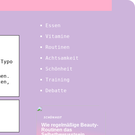
Essen
Vitamine
Routinen
Achtsamkeit
 Typo
Schönheit
men.
Training
ien,
Debatte
SCHÖNHEIT
Wie regelmäßige Beauty-
Routinen das
Selbstbewusstsein