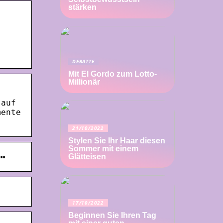
stärken
DEBATTE
Mit El Gordo zum Lotto-
Millionär
 auf
mente
21/10/2022
Stylen Sie Ihr Haar diesen
Sommer mit einem
…
Glätteisen
17/10/2022
Beginnen Sie Ihren Tag