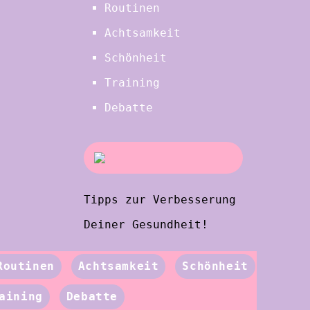
Routinen
Achtsamkeit
Schönheit
Training
Debatte
Tipps zur Verbesserung
Deiner Gesundheit!
Routinen
Achtsamkeit
Schönheit
aining
Debatte