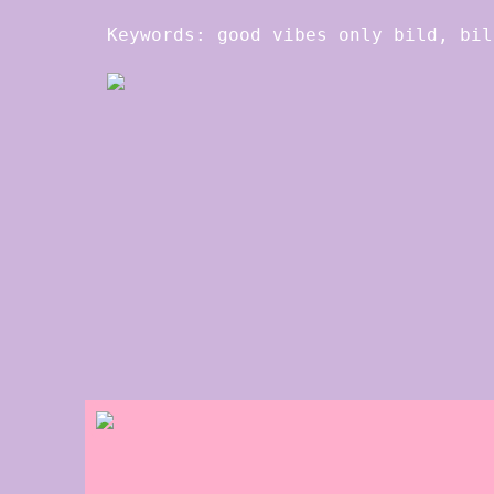
Keywords: good vibes only bild, bil