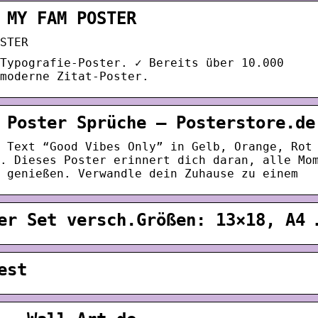
 MY FAM POSTER
STER
Typografie-Poster. ✓ Bereits über 10.000
moderne Zitat-Poster.
 Poster Sprüche – Posterstore.de
 Text “Good Vibes Only” in Gelb, Orange, Rot
. Dieses Poster erinnert dich daran, alle Mo
 genießen. Verwandle dein Zuhause zu einem
er Set versch.Größen: 13×18, A4 
est