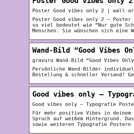
Poster Good vibes only 2
Poster Good vibes only 2 | wall-ar
Poster Good vibes only 2 – Poster 
so viel bedeutet wie “Nur gute Sch
Menschen. Sie wünschen sich eine W
Wand-Bild “Good Vibes On
gravuru Wand-Bild “Good Vibes Only
Persönliche Wand-Bilder individuel
Bestellung & schneller Versand! Ge
Good vibes only – Typogr
Good vibes only – Typografie Poste
Für mehr positive Vibes in deinem 
Spruch auf weißem Hintergrund. Das
sowie weiteren Typografie Postern 