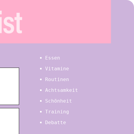
Essen
Vitamine
Routinen
Achtsamkeit
Schönheit
Training
Debatte