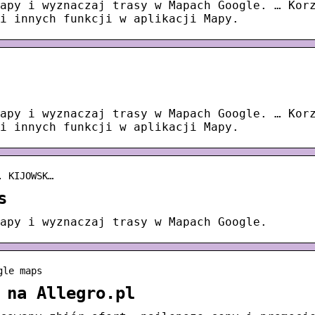
apy i wyznaczaj trasy w Mapach Google. … Kor
i innych funkcji w aplikacji Mapy.
apy i wyznaczaj trasy w Mapach Google. … Kor
i innych funkcji w aplikacji Mapy.
. KIJOWSK…
s
apy i wyznaczaj trasy w Mapach Google.
gle maps
 na Allegro.pl