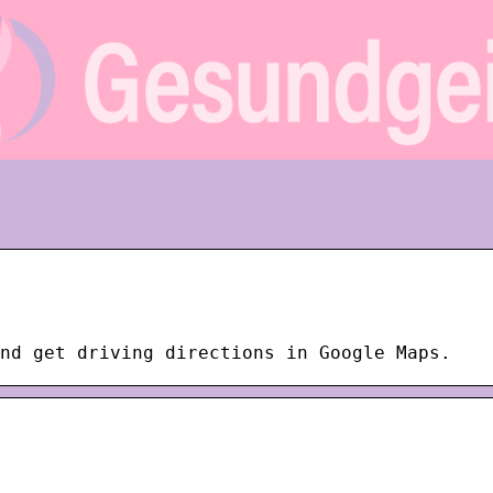
nd get driving directions in Google Maps.