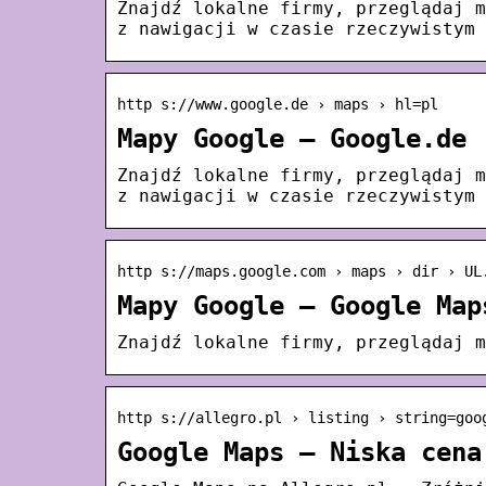
Znajdź lokalne firmy, przeglądaj m
z nawigacji w czasie rzeczywistym 
http s://www.google.de › maps › hl=pl
Mapy Google – Google.de
Znajdź lokalne firmy, przeglądaj m
z nawigacji w czasie rzeczywistym 
http s://maps.google.com › maps › dir › UL
Mapy Google – Google Map
Znajdź lokalne firmy, przeglądaj m
http s://allegro.pl › listing › string=goo
Google Maps – Niska cena