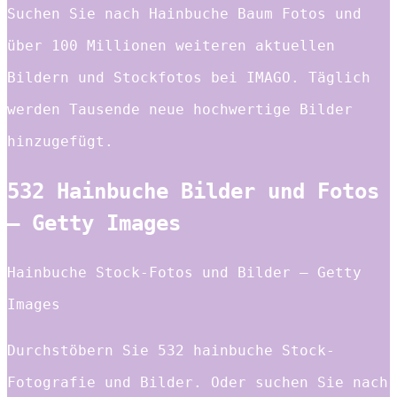
Suchen Sie nach Hainbuche Baum Fotos und
über 100 Millionen weiteren aktuellen
Bildern und Stockfotos bei IMAGO. Täglich
werden Tausende neue hochwertige Bilder
hinzugefügt.
532 Hainbuche Bilder und Fotos
– Getty Images
Hainbuche Stock-Fotos und Bilder – Getty
Images
Durchstöbern Sie 532 hainbuche Stock-
Fotografie und Bilder. Oder suchen Sie nach