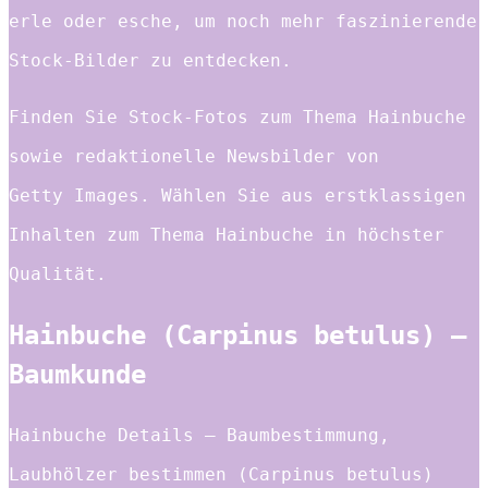
erle oder esche, um noch mehr faszinierende
Stock-Bilder zu entdecken.
Finden Sie Stock-Fotos zum Thema Hainbuche
sowie redaktionelle Newsbilder von
Getty Images. Wählen Sie aus erstklassigen
Inhalten zum Thema Hainbuche in höchster
Qualität.
Hainbuche (Carpinus betulus) –
Baumkunde
Hainbuche Details – Baumbestimmung,
Laubhölzer bestimmen (Carpinus betulus)