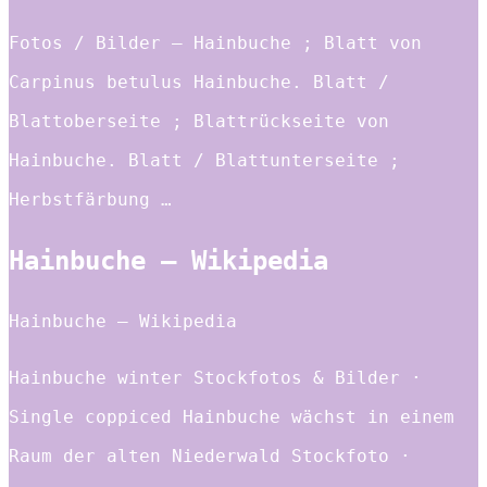
Fotos / Bilder – Hainbuche ; Blatt von
Carpinus betulus Hainbuche. Blatt /
Blattoberseite ; Blattrückseite von
Hainbuche. Blatt / Blattunterseite ;
Herbstfärbung …
Hainbuche – Wikipedia
Hainbuche – Wikipedia
Hainbuche winter Stockfotos & Bilder ·
Single coppiced Hainbuche wächst in einem
Raum der alten Niederwald Stockfoto ·