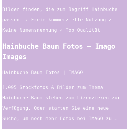
Bilder finden, die zum Begriff Hainbuche
passen. ✓ Freie kommerzielle Nutzung ✓
Keine Namensnennung ✓ Top Qualität
Hainbuche Baum Fotos – Imago
Images
Hainbuche Baum Fotos | IMAGO
1.095 Stockfotos & Bilder zum Thema
Hainbuche Baum stehen zum Lizenzieren zur
Verfügung. Oder starten Sie eine neue
Suche, um noch mehr Fotos bei IMAGO zu …