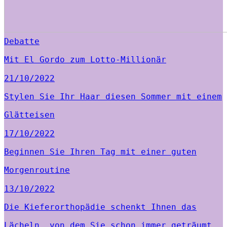
Debatte
Mit El Gordo zum Lotto-Millionär
21/10/2022
Stylen Sie Ihr Haar diesen Sommer mit einem
Glätteisen
17/10/2022
Beginnen Sie Ihren Tag mit einer guten
Morgenroutine
13/10/2022
Die Kieferorthopädie schenkt Ihnen das
Lächeln, von dem Sie schon immer geträumt