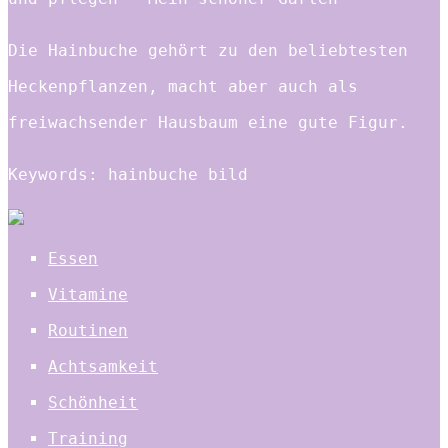
Die Hainbuche gehört zu den beliebtesten
Heckenpflanzen, macht aber auch als
freiwachsender Hausbaum eine gute Figur.
Keywords: hainbuche bild
Essen
Vitamine
Routinen
Achtsamkeit
Schönheit
Training