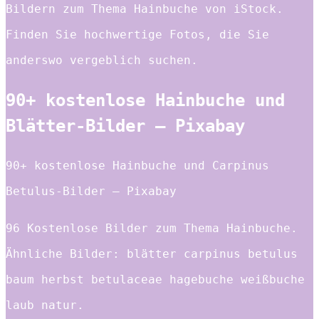
Bildern zum Thema Hainbuche von iStock.
Finden Sie hochwertige Fotos, die Sie
anderswo vergeblich suchen.
90+ kostenlose Hainbuche und
Blätter-Bilder – Pixabay
90+ kostenlose Hainbuche und Carpinus
Betulus-Bilder – Pixabay
96 Kostenlose Bilder zum Thema Hainbuche.
Ähnliche Bilder: blätter carpinus betulus
baum herbst betulaceae hagebuche weißbuche
laub natur.