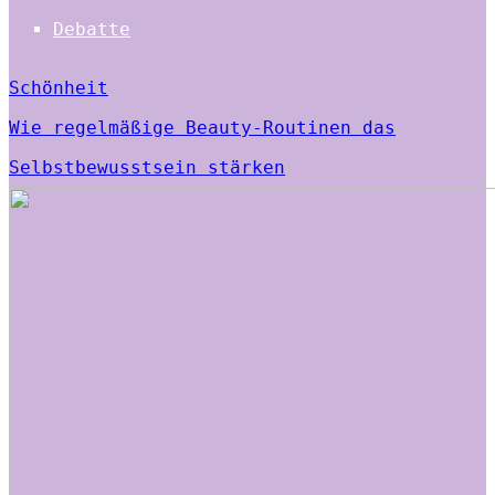
Debatte
Schönheit
Wie regelmäßige Beauty-Routinen das
Selbstbewusstsein stärken