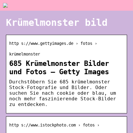
Krümelmonster bild
http s://www.gettyimages.de › fotos ›
krümelmonster
685 Krümelmonster Bilder
und Fotos – Getty Images
Durchstöbern Sie 685 krümelmonster
Stock-Fotografie und Bilder. Oder
suchen Sie nach cookie oder blau, um
noch mehr faszinierende Stock-Bilder
zu entdecken.
http s://www.istockphoto.com › fotos ›