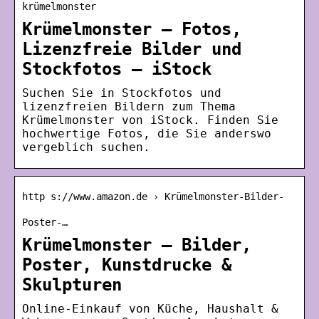
krümelmonster
Krümelmonster – Fotos,
Lizenzfreie Bilder und
Stockfotos – iStock
Suchen Sie in Stockfotos und
lizenzfreien Bildern zum Thema
Krümelmonster von iStock. Finden Sie
hochwertige Fotos, die Sie anderswo
vergeblich suchen.
http s://www.amazon.de › Krümelmonster-Bilder-
Poster-…
Krümelmonster – Bilder,
Poster, Kunstdrucke &
Skulpturen
Online-Einkauf von Küche, Haushalt &