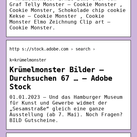
Graf Telly Monster – Cookie Monster ,
Cookie Monster, Schokolade chip cookie
Kekse – Cookie Monster , Cookie
Monster Elmo Zeichnung Clip art –
Cookie Monster.
http s://stock.adobe.com › search ›
k=krümelmonster
Krümelmonster Bilder –
Durchsuchen 67 … – Adobe
Stock
01.01.2023 — Und das Hamburger Museum
für Kunst und Gewerbe widmet der
„Sesamstraße“ gleich eine ganze
Ausstellung (ab 7. Mai). Noch Fragen?
BILD Gutscheine.