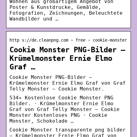
Wohnen aus großartigem Angebot von
Poster & Kunstdrucke, Gemälde,
Fotografien, Zeichnungen, Beleuchtete
Wandbilder und …
http s://de.cleanpng.com › free › cookie-monster
Cookie Monster PNG-Bilder –
Krümelmonster Ernie Elmo
Graf …
Cookie Monster PNG-Bilder –
Krümelmonster Ernie Elmo Graf von Graf
Telly Monster – Cookie Monster.
534+ Kostenlose Cookie Monster PNG
Bilder. · Krümelmonster Ernie Elmo
Graf von Graf Telly Monster – Cookie
Monster Kostenloses PNG · Cookie
Monster, Schokolade …
Cookie Monster transparente png bilder
– Krümelmonster Ernie Elmo Graf von