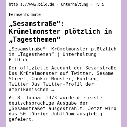
http s://www.bild.de › Unterhaltung › TV &
Fernsehformate
„Sesamstraße“:
Krümelmonster plötzlich in
„Tagesthemen“
„Sesamstraße“: Krümelmonster plötzlich
in „Tagesthemen“ | Unterhaltung |
BILD.de
Der offizielle Account der Sesamstraße
Das Krümelmonster auf Twitter. Sesame
Street, Cookie Monster, Bahlsen,
Twitter Das Twitter-Profil der
amerikanischen …
Am 8. Januar 1973 wurde die erste
deutschsprachige Ausgabe der
„Sesamstraße“ ausgestrahlt. Jetzt wird
das 50-jährige Jubiläum ausgiebig
gefeiert.