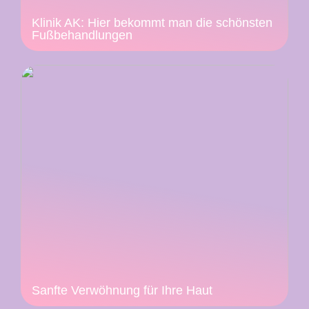
Klinik AK: Hier bekommt man die schönsten
Fußbehandlungen
Sanfte Verwöhnung für Ihre Haut