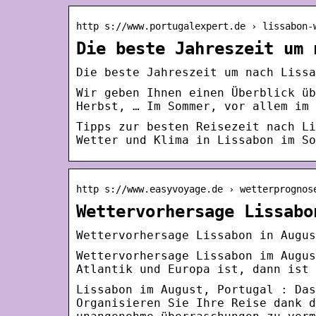
http s://www.portugalexpert.de › lissabon-
Die beste Jahreszeit um 
Die beste Jahreszeit um nach Liss
Wir geben Ihnen einen Überblick üb
Herbst, … Im Sommer, vor allem im 
Tipps zur besten Reisezeit nach Li
Wetter und Klima in Lissabon im So
http s://www.easyvoyage.de › wetterprognos
Wettervorhersage Lissabo
Wettervorhersage Lissabon in Augus
Wettervorhersage Lissabon im Augus
Atlantik und Europa ist, dann ist 
Lissabon im August, Portugal : Das
Organisieren Sie Ihre Reise dank d