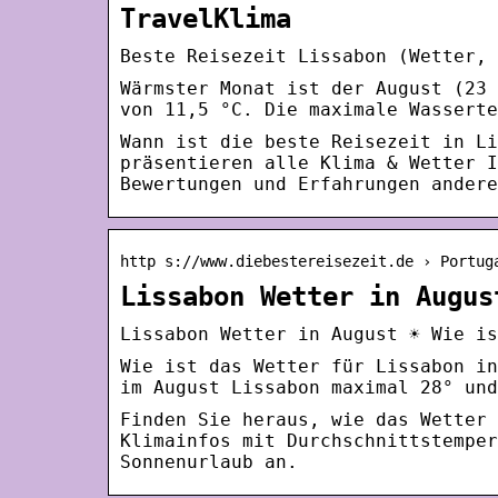
TravelKlima
Beste Reisezeit Lissabon (Wetter, 
Wärmster Monat ist der August (23 
von 11,5 °C. Die maximale Wasserte
Wann ist die beste Reisezeit in Li
präsentieren alle Klima & Wetter I
Bewertungen und Erfahrungen andere
http s://www.diebestereisezeit.de › Portug
Lissabon Wetter in Augus
Lissabon Wetter in August ☀️ Wie i
Wie ist das Wetter für Lissabon in
im August Lissabon maximal 28° und
Finden Sie heraus, wie das Wetter 
Klimainfos mit Durchschnittstemper
Sonnenurlaub an.