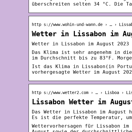
überschreiten selten 34 °C. Die Ta
http s://www.wohin-und-wann.de › … › Lissa
Wetter in Lissabon im Au
Wetter in Lissabon im August 2023 
Das Klima ist sehr angenehm in die
im Durchschnitt bis zu 83°F. Morge
Ist das Klima in Lissabon(in Portu
vorhergesagte Wetter im August 202
http s://www.wetter2.com › … › Lisboa › Li
Lissabon Wetter im Augus
Das Wetter in Lissabon im August h
Es ist die perfekte Temperatur, um
Wettervorhersagen für Lissabon im 
August sowie der durchschnittliche