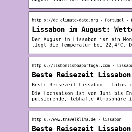
http s://de.climate-data.org › Portugal › 
Lissabon im August: Wett
Der August in Lissabon ist ein Mon
liegt die Temperatur bei 22,4°C. D
http s://lisbonlisboaportugal.com › lissab
Beste Reisezeit Lissabon
Beste Reisezeit Lissabon – Infos z
Die Hochsaison ist von Juni bis En
pulsierende, lebhafte Atmosphäre i
http s://www.travelklima.de › lissabon
Beste Reisezeit Lissabon