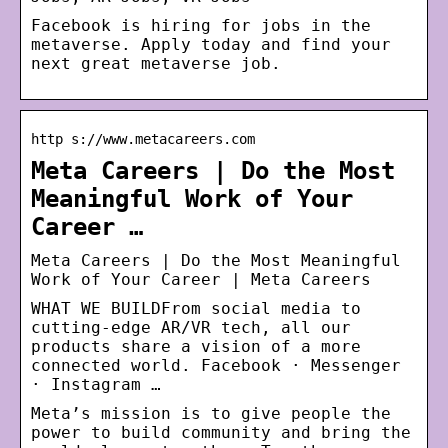
Facebook is hiring for jobs in the
metaverse. Apply today and find your
next great metaverse job.
http s://www.metacareers.com
Meta Careers | Do the Most
Meaningful Work of Your
Career …
Meta Careers | Do the Most Meaningful
Work of Your Career | Meta Careers
WHAT WE BUILDFrom social media to
cutting-edge AR/VR tech, all our
products share a vision of a more
connected world. Facebook · Messenger
· Instagram …
Meta’s mission is to give people the
power to build community and bring the