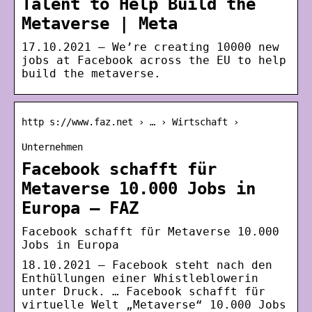
Talent to Help Build the
Metaverse | Meta
17.10.2021 — We’re creating 10000 new
jobs at Facebook across the EU to help
build the metaverse.
http s://www.faz.net › … › Wirtschaft ›
Unternehmen
Facebook schafft für
Metaverse 10.000 Jobs in
Europa – FAZ
Facebook schafft für Metaverse 10.000
Jobs in Europa
18.10.2021 — Facebook steht nach den
Enthüllungen einer Whistleblowerin
unter Druck. … Facebook schafft für
virtuelle Welt „Metaverse“ 10.000 Jobs