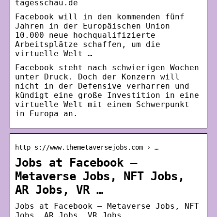
tagesschau.de
Facebook will in den kommenden fünf
Jahren in der Europäischen Union
10.000 neue hochqualifizierte
Arbeitsplätze schaffen, um die
virtuelle Welt …
Facebook steht nach schwierigen Wochen
unter Druck. Doch der Konzern will
nicht in der Defensive verharren und
kündigt eine große Investition in eine
virtuelle Welt mit einem Schwerpunkt
in Europa an.
http s://www.themetaversejobs.com › …
Jobs at Facebook –
Metaverse Jobs, NFT Jobs,
AR Jobs, VR …
Jobs at Facebook – Metaverse Jobs, NFT
Jobs, AR Jobs, VR Jobs