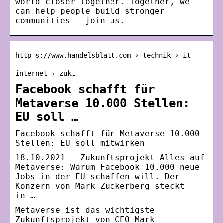
world closer together. Together, we
can help people build stronger
communities – join us.
http s://www.handelsblatt.com › technik › it-
internet › zuk…
Facebook schafft für
Metaverse 10.000 Stellen:
EU soll …
Facebook schafft für Metaverse 10.000
Stellen: EU soll mitwirken
18.10.2021 — Zukunftsprojekt Alles auf
Metaverse: Warum Facebook 10.000 neue
Jobs in der EU schaffen will. Der
Konzern von Mark Zuckerberg steckt
in …
Metaverse ist das wichtigste
Zukunftsprojekt von CEO Mark