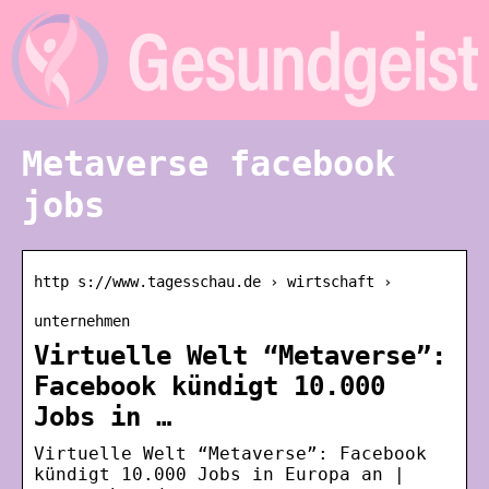
Metaverse facebook
jobs
http s://www.tagesschau.de › wirtschaft ›
unternehmen
Virtuelle Welt “Metaverse”:
Facebook kündigt 10.000
Jobs in …
Virtuelle Welt “Metaverse”: Facebook
kündigt 10.000 Jobs in Europa an |