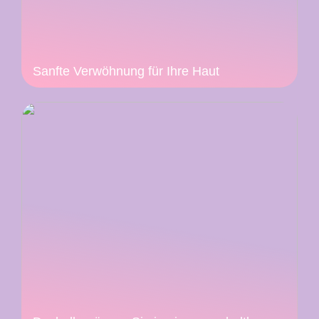
Sanfte Verwöhnung für Ihre Haut