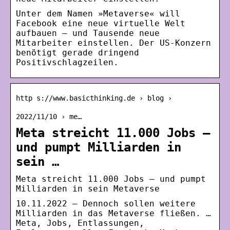
Unter dem Namen »Metaverse« will
Facebook eine neue virtuelle Welt
aufbauen – und Tausende neue
Mitarbeiter einstellen. Der US-Konzern
benötigt gerade dringend
Positivschlagzeilen.
http s://www.basicthinking.de › blog ›
2022/11/10 › me…
Meta streicht 11.000 Jobs –
und pumpt Milliarden in
sein …
Meta streicht 11.000 Jobs – und pumpt
Milliarden in sein Metaverse
10.11.2022 — Dennoch sollen weitere
Milliarden in das Metaverse fließen. …
Meta, Jobs, Entlassungen,