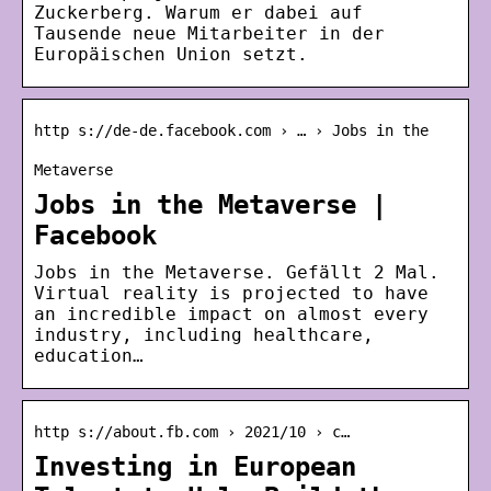
Zuckerberg. Warum er dabei auf
Tausende neue Mitarbeiter in der
Europäischen Union setzt.
http s://de-de.facebook.com › … › Jobs in the
Metaverse
Jobs in the Metaverse |
Facebook
Jobs in the Metaverse. Gefällt 2 Mal.
Virtual reality is projected to have
an incredible impact on almost every
industry, including healthcare,
education…
http s://about.fb.com › 2021/10 › c…
Investing in European