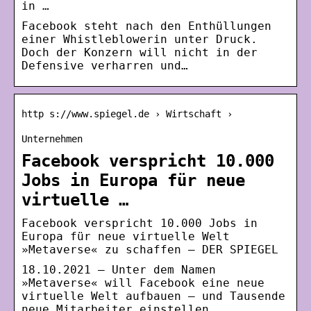
in …
Facebook steht nach den Enthüllungen
einer Whistleblowerin unter Druck.
Doch der Konzern will nicht in der
Defensive verharren und…
http s://www.spiegel.de › Wirtschaft ›
Unternehmen
Facebook verspricht 10.000
Jobs in Europa für neue
virtuelle …
Facebook verspricht 10.000 Jobs in
Europa für neue virtuelle Welt
»Metaverse« zu schaffen – DER SPIEGEL
18.10.2021 — Unter dem Namen
»Metaverse« will Facebook eine neue
virtuelle Welt aufbauen – und Tausende
neue Mitarbeiter einstellen.