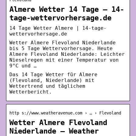
Almere Wetter 14 Tage – 14-
tage-wettervorhersage.de
14 Tage Wetter Almere | 14-tage-
wettervorhersage.de
Wetter Almere Flevoland Niederlande
bis 5 Tage Wettervorhersage. Heute
Almere Flevoland Niederlande: Leichter
Nieselregen mit einer Temperatur von
9°C und …
Das 14 Tage Wetter für Almere
(Flevoland, Niederlande) mit
Wettertrend und täglichem
Wetterbericht.
http s://www.weatheravenue.com › … › Flevoland
Wetter Almere Flevoland
Niederlande – Weather