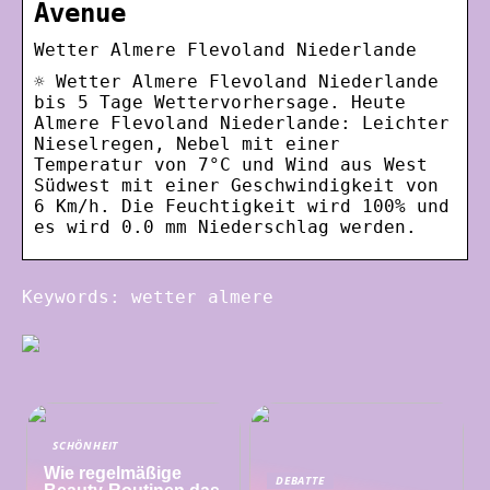
Avenue
Wetter Almere Flevoland Niederlande
☼ Wetter Almere Flevoland Niederlande
bis 5 Tage Wettervorhersage. Heute
Almere Flevoland Niederlande: Leichter
Nieselregen, Nebel mit einer
Temperatur von 7°C und Wind aus West
Südwest mit einer Geschwindigkeit von
6 Km/h. Die Feuchtigkeit wird 100% und
es wird 0.0 mm Niederschlag werden.
Keywords: wetter almere
SCHÖNHEIT
Wie regelmäßige
DEBATTE