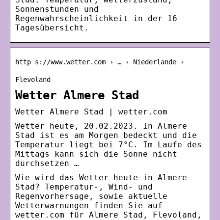
Sonnenstunden und
Regenwahrscheinlichkeit in der 16
Tagesübersicht.
http s://www.wetter.com › … › Niederlande ›
Flevoland
Wetter Almere Stad
Wetter Almere Stad | wetter.com
Wetter heute, 20.02.2023. In Almere
Stad ist es am Morgen bedeckt und die
Temperatur liegt bei 7°C. Im Laufe des
Mittags kann sich die Sonne nicht
durchsetzen …
Wie wird das Wetter heute in Almere
Stad? Temperatur-, Wind- und
Regenvorhersage, sowie aktuelle
Wetterwarnungen finden Sie auf
wetter.com für Almere Stad, Flevoland,