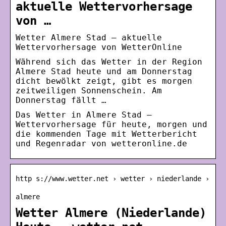
aktuelle Wettervorhersage
von …
Wetter Almere Stad – aktuelle
Wettervorhersage von WetterOnline
Während sich das Wetter in der Region
Almere Stad heute und am Donnerstag
dicht bewölkt zeigt, gibt es morgen
zeitweiligen Sonnenschein. Am
Donnerstag fällt …
Das Wetter in Almere Stad –
Wettervorhersage für heute, morgen und
die kommenden Tage mit Wetterbericht
und Regenradar von wetteronline.de
http s://www.wetter.net › wetter › niederlande ›
almere
Wetter Almere (Niederlande)