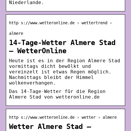
Niederlande.
http s://www.wetteronline.de › wettertrend ›
almere
14-Tage-Wetter Almere Stad
– WetterOnline
Heute ist es in der Region Almere Stad
vormittags dicht bewölkt und
vereinzelt ist etwas Regen möglich.
Nachmittags bleibt der Himmel
wolkenverhangen.
Das 14-Tage-Wetter für die Region
Almere Stad von wetteronline.de
http s://www.wetteronline.de › wetter › almere
Wetter Almere Stad –