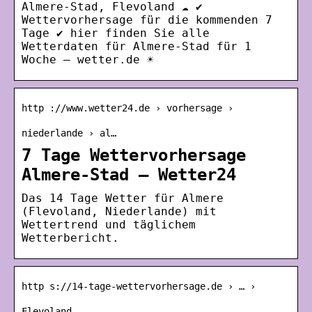
Almere-Stad, Flevoland ☁️ ✔
Wettervorhersage für die kommenden 7
Tage ✔ hier finden Sie alle
Wetterdaten für Almere-Stad für 1
Woche – wetter.de ☀
http ://www.wetter24.de › vorhersage ›
niederlande › al…
7 Tage Wettervorhersage
Almere-Stad – Wetter24
Das 14 Tage Wetter für Almere
(Flevoland, Niederlande) mit
Wettertrend und täglichem
Wetterbericht.
http s://14-tage-wettervorhersage.de › … ›
Flevoland