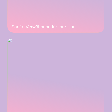
Sanfte Verwöhnung für Ihre Haut