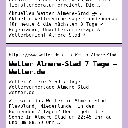
Tiefsttemperatur erreicht. Die …
Aktuelles Wetter Almere-Stad 🌧️ ✔
Aktuelle Wettervorhersage stundengenau
für heute & die nächsten 3 Tage ✔
Regenradar, Unwettervorhersage &
Wetterbericht Almere-Stad ☀
http s://www.wetter.de › … › Wetter Almere-Stad
Wetter Almere-Stad 7 Tage –
Wetter.de
Wetter Almere-Stad 7 Tage –
Wettervorhersage Almere-Stad |
wetter.de
Wie wird das Wetter in Almere-Stad
Flevoland, Niederlande, in den
kommenden 7 Tagen? Heute geht die
Sonne in Almere-Stad um 22:45 Uhr auf
und um 08:59 Uhr …