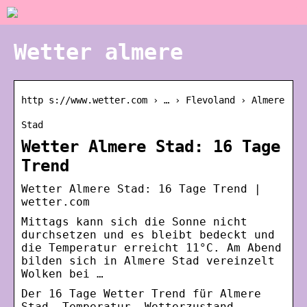
Wetter almere
http s://www.wetter.com › … › Flevoland › Almere
Stad
Wetter Almere Stad: 16 Tage
Trend
Wetter Almere Stad: 16 Tage Trend |
wetter.com
Mittags kann sich die Sonne nicht
durchsetzen und es bleibt bedeckt und
die Temperatur erreicht 11°C. Am Abend
bilden sich in Almere Stad vereinzelt
Wolken bei …
Der 16 Tage Wetter Trend für Almere
Stad. Temperatur, Wetterzustand,