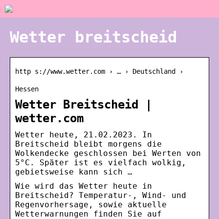
Wetter breitscheid
http s://www.wetter.com › … › Deutschland ›
Hessen
Wetter Breitscheid |
wetter.com
Wetter heute, 21.02.2023. In
Breitscheid bleibt morgens die
Wolkendecke geschlossen bei Werten von
5°C. Später ist es vielfach wolkig,
gebietsweise kann sich …
Wie wird das Wetter heute in
Breitscheid? Temperatur-, Wind- und
Regenvorhersage, sowie aktuelle
Wetterwarnungen finden Sie auf