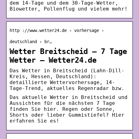
dem 14-Tage und dem 30-Tage-Wetter,
Biowetter, Pollenflug und vielem mehr!
http ://www.wetter24.de › vorhersage ›
deutschland › br…
Wetter Breitscheid – 7 Tage
Wetter – Wetter24.de
Das Wetter in Breitscheid (Lahn-Dill-
Kreis, Hessen, Deutschland):
detaillierte Wettervorhersage, 14-
Tage-Trend, aktuelles Regenradar bzw.
Das aktuelle Wetter in Breitscheid und
Aussichten für die nächsten 7 Tage
finden Sie hier. Regen oder Sonne,
Shorts oder lieber Gummistiefel? Hier
erfahren Sie es!