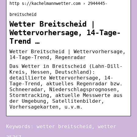
http s://kachelmannwetter.com › 2944445-
breitscheid
Wetter Breitscheid |
Wettervorhersage, 14-Tage-
Trend …
Wetter Breitscheid | Wettervorhersage,
14-Tage-Trend, Regenradar
Das Wetter in Breitscheid (Lahn-Dill-
Kreis, Hessen, Deutschland):
detaillierte Wettervorhersage, 14-
Tage-Trend, aktuelles Regenradar bzw.
Schneeradar, Niederschlagsprognosen,
Stormtracking, aktuelle Messwerte aus
der Umgebung, Satellitenbilder,
Vorhersagekarten, u.v.m.
Keywords: wetter breitscheid, wetter