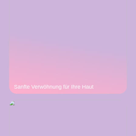
Sanfte Verwöhnung für Ihre Haut