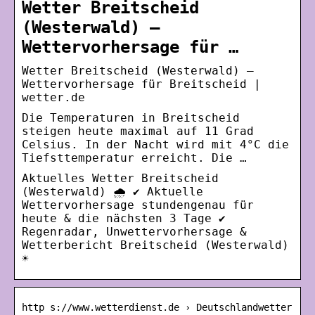
Wetter Breitscheid
(Westerwald) –
Wettervorhersage für …
Wetter Breitscheid (Westerwald) –
Wettervorhersage für Breitscheid |
wetter.de
Die Temperaturen in Breitscheid
steigen heute maximal auf 11 Grad
Celsius. In der Nacht wird mit 4°C die
Tiefsttemperatur erreicht. Die …
Aktuelles Wetter Breitscheid
(Westerwald) 🌧️ ✔ Aktuelle
Wettervorhersage stundengenau für
heute & die nächsten 3 Tage ✔
Regenradar, Unwettervorhersage &
Wetterbericht Breitscheid (Westerwald)
☀
http s://www.wetterdienst.de › Deutschlandwetter