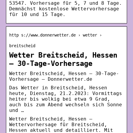
53547. Vorhersage für 5, 7 und 8 Tage.
Demnächst kostenlose Wettervorhersage
für 10 und 15 Tage.
http s://www.donnerwetter.de › wetter ›
breitscheid
Wetter Breitscheid, Hessen
– 30-Tage-Vorhersage
Wetter Breitscheid, Hessen – 30-Tage-
Vorhersage – Donnerwetter.de
Das Wetter in Breitscheid, Hessen
heute, Dienstag, 21.2.2023: Vormittags
heiter bis wolkig bei etwa 9 Grad,
auch bis zum Abend wechseln sich Sonne
und …
Wetter Breitscheid, Hessen –
Wettervorhersage für Breitscheid,
Hessen aktuell und detailliert. Mit