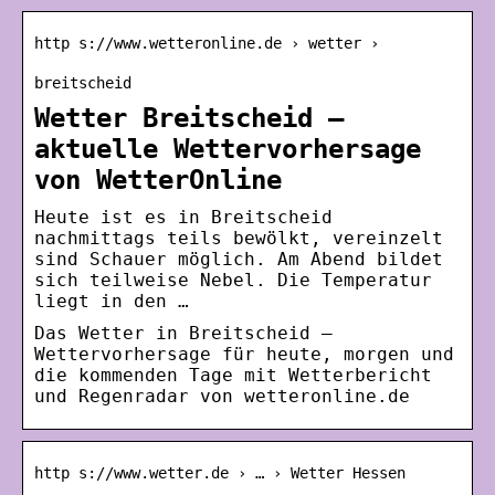
http s://www.wetteronline.de › wetter ›
breitscheid
Wetter Breitscheid –
aktuelle Wettervorhersage
von WetterOnline
Heute ist es in Breitscheid
nachmittags teils bewölkt, vereinzelt
sind Schauer möglich. Am Abend bildet
sich teilweise Nebel. Die Temperatur
liegt in den …
Das Wetter in Breitscheid –
Wettervorhersage für heute, morgen und
die kommenden Tage mit Wetterbericht
und Regenradar von wetteronline.de
http s://www.wetter.de › … › Wetter Hessen