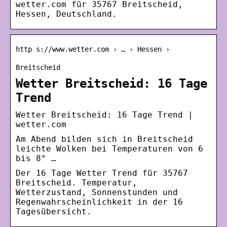
wetter.com für 35767 Breitscheid,
Hessen, Deutschland.
http s://www.wetter.com › … › Hessen ›
Breitscheid
Wetter Breitscheid: 16 Tage
Trend
Wetter Breitscheid: 16 Tage Trend |
wetter.com
Am Abend bilden sich in Breitscheid
leichte Wolken bei Temperaturen von 6
bis 8° …
Der 16 Tage Wetter Trend für 35767
Breitscheid. Temperatur,
Wetterzustand, Sonnenstunden und
Regenwahrscheinlichkeit in der 16
Tagesübersicht.