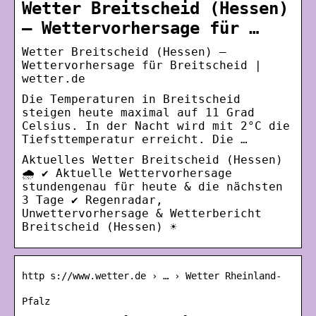
Wetter Breitscheid (Hessen)
– Wettervorhersage für …
Wetter Breitscheid (Hessen) –
Wettervorhersage für Breitscheid |
wetter.de
Die Temperaturen in Breitscheid
steigen heute maximal auf 11 Grad
Celsius. In der Nacht wird mit 2°C die
Tiefsttemperatur erreicht. Die …
Aktuelles Wetter Breitscheid (Hessen)
🌧️ ✔ Aktuelle Wettervorhersage
stundengenau für heute & die nächsten
3 Tage ✔ Regenradar,
Unwettervorhersage & Wetterbericht
Breitscheid (Hessen) ☀
http s://www.wetter.de › … › Wetter Rheinland-
Pfalz