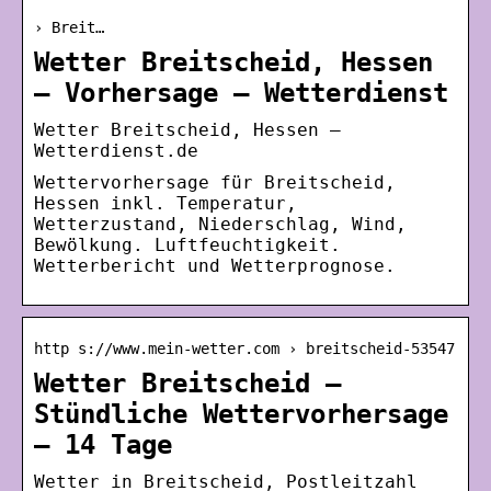
› Breit…
Wetter Breitscheid, Hessen
– Vorhersage – Wetterdienst
Wetter Breitscheid, Hessen –
Wetterdienst.de
Wettervorhersage für Breitscheid,
Hessen inkl. Temperatur,
Wetterzustand, Niederschlag, Wind,
Bewölkung. Luftfeuchtigkeit.
Wetterbericht und Wetterprognose.
http s://www.mein-wetter.com › breitscheid-53547
Wetter Breitscheid –
Stündliche Wettervorhersage
– 14 Tage
Wetter in Breitscheid, Postleitzahl