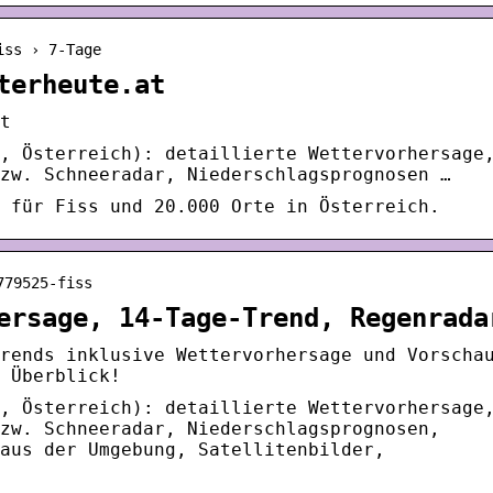
iss › 7-Tage
terheute.at
t
, Österreich): detaillierte Wettervorhersage
zw. Schneeradar, Niederschlagsprognosen …
 für Fiss und 20.000 Orte in Österreich.
779525-fiss
ersage, 14-Tage-Trend, Regenrada
rends inklusive Wettervorhersage und Vorscha
 Überblick!
, Österreich): detaillierte Wettervorhersage
zw. Schneeradar, Niederschlagsprognosen,
aus der Umgebung, Satellitenbilder,