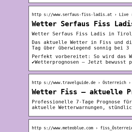
http s://www.serfaus-fiss-ladis.at › Live 
Wetter Serfaus Fiss Ladi
Wetter Serfaus Fiss Ladis in Tirol
Das aktuelle Wetter in Fiss und di
Tag über überwiegend sonnig bei 3 
Perfekt vorbereitet: So wird das W
✔️Wetterprognosen – Jetzt bewusst 
http s://www.travelguide.de › Österreich ›
Wetter Fiss – aktuelle P
Professionelle 7-Tage Prognose für
aktuelle Wetterwarnungen, stündlic
http s://www.meteoblue.com › fiss_Österrei