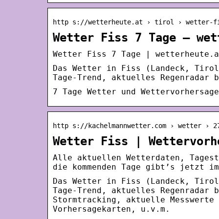
http s://wetterheute.at › tirol › wetter-f
Wetter Fiss 7 Tage – wet
Wetter Fiss 7 Tage | wetterheute.a
Das Wetter in Fiss (Landeck, Tirol
Tage-Trend, aktuelles Regenradar b
7 Tage Wetter und Wettervorhersage
http s://kachelmannwetter.com › wetter › 2
Wetter Fiss | Wettervorh
Alle aktuellen Wetterdaten, Tagest
die kommenden Tage gibt’s jetzt im
Das Wetter in Fiss (Landeck, Tirol
Tage-Trend, aktuelles Regenradar b
Stormtracking, aktuelle Messwerte 
Vorhersagekarten, u.v.m.