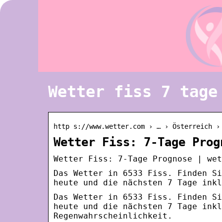
Wetter fiss 7 tage
http s://www.wetter.com › … › Österreich ›
Wetter Fiss: 7-Tage Prog
Wetter Fiss: 7-Tage Prognose | wet
Das Wetter in 6533 Fiss. Finden Si
heute und die nächsten 7 Tage inkl
Das Wetter in 6533 Fiss. Finden Si
heute und die nächsten 7 Tage inkl
Regenwahrscheinlichkeit.