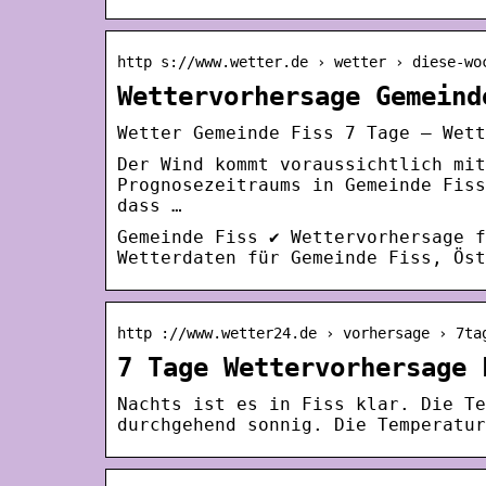
http s://www.wetter.de › wetter › diese-wo
Wettervorhersage Gemeind
Wetter Gemeinde Fiss 7 Tage – Wett
Der Wind kommt voraussichtlich mit
Prognosezeitraums in Gemeinde Fiss
dass …
Gemeinde Fiss ✔ Wettervorhersage f
Wetterdaten für Gemeinde Fiss, Öst
http ://www.wetter24.de › vorhersage › 7ta
7 Tage Wettervorhersage 
Nachts ist es in Fiss klar. Die Te
durchgehend sonnig. Die Temperatur