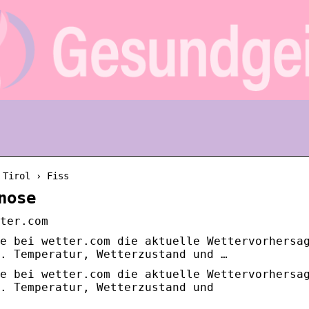
 Tirol › Fiss
nose
ter.com
e bei wetter.com die aktuelle Wettervorhersa
. Temperatur, Wetterzustand und …
e bei wetter.com die aktuelle Wettervorhersa
. Temperatur, Wetterzustand und