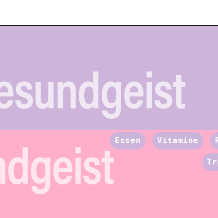
Essen
Vitamine
Tr