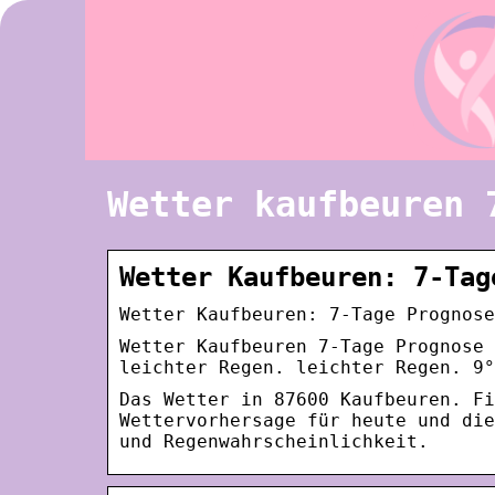
Wetter kaufbeuren 
Wetter Kaufbeuren: 7-Tag
Wetter Kaufbeuren: 7-Tage Prognose
Wetter Kaufbeuren 7-Tage Prognose 
leichter Regen. leichter Regen. 9°
Das Wetter in 87600 Kaufbeuren. Fi
Wettervorhersage für heute und die
und Regenwahrscheinlichkeit.