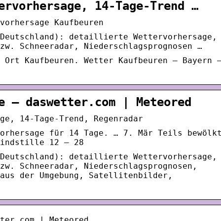
ervorhersage, 14-Tage-Trend …
vorhersage Kaufbeuren
Deutschland): detaillierte Wettervorhersage,
zw. Schneeradar, Niederschlagsprognosen …
 Ort Kaufbeuren. Wetter Kaufbeuren – Bayern 
e – daswetter.com | Meteored
ge, 14-Tage-Trend, Regenradar
orhersage für 14 Tage. … 7. Mär Teils bewölk
indstille 12 – 28
Deutschland): detaillierte Wettervorhersage,
zw. Schneeradar, Niederschlagsprognosen,
aus der Umgebung, Satellitenbilder,
ter.com | Meteored