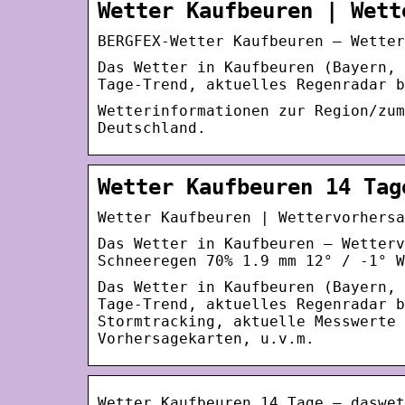
Wetter Kaufbeuren | Wett
BERGFEX-Wetter Kaufbeuren – Wetter
Das Wetter in Kaufbeuren (Bayern, 
Tage-Trend, aktuelles Regenradar b
Wetterinformationen zur Region/zum
Deutschland.
Wetter Kaufbeuren 14 Tag
Wetter Kaufbeuren | Wettervorhersa
Das Wetter in Kaufbeuren – Wetterv
Schneeregen 70% 1.9 mm 12° / -1° W
Das Wetter in Kaufbeuren (Bayern, 
Tage-Trend, aktuelles Regenradar b
Stormtracking, aktuelle Messwerte 
Vorhersagekarten, u.v.m.
Wetter Kaufbeuren 14 Tage – daswet