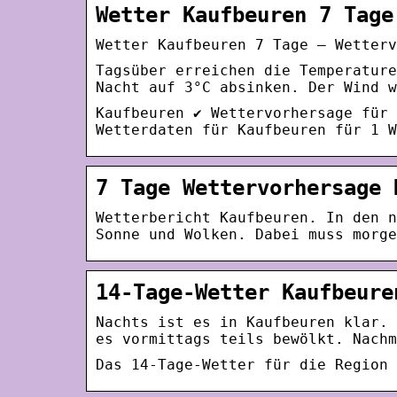
Wetter Kaufbeuren 7 Tage
Wetter Kaufbeuren 7 Tage – Wetterv
Tagsüber erreichen die Temperature
Nacht auf 3°C absinken. Der Wind w
Kaufbeuren ✔ Wettervorhersage für 
Wetterdaten für Kaufbeuren für 1 W
7 Tage Wettervorhersage 
Wetterbericht Kaufbeuren. In den n
Sonne und Wolken. Dabei muss morge
14-Tage-Wetter Kaufbeure
Nachts ist es in Kaufbeuren klar. 
es vormittags teils bewölkt. Nachm
Das 14-Tage-Wetter für die Region 