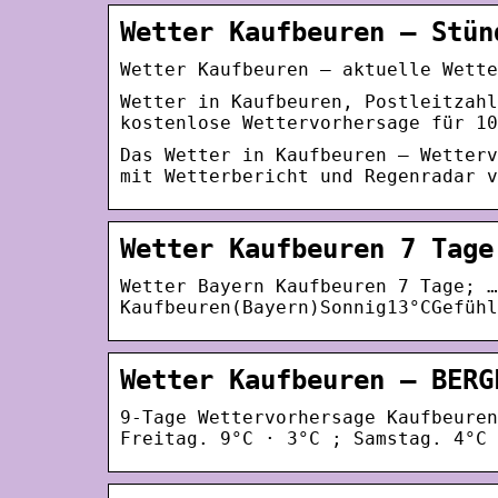
Wetter Kaufbeuren – Stün
Wetter Kaufbeuren – aktuelle Wette
Wetter in Kaufbeuren, Postleitzahl
kostenlose Wettervorhersage für 10
Das Wetter in Kaufbeuren – Wetterv
mit Wetterbericht und Regenradar v
Wetter Kaufbeuren 7 Tage
Wetter Bayern Kaufbeuren 7 Tage; …
Kaufbeuren(Bayern)Sonnig13°CGefühl
Wetter Kaufbeuren – BERG
9-Tage Wettervorhersage Kaufbeuren
Freitag. 9°C · 3°C ; Samstag. 4°C 