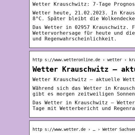
Wetter Krauschwitz: 7-Tage Prognos
Wetter heute, 21.02.2023. In Kraus
8°C. Später bleibt die Wolkendecke
Das Wetter in 02957 Krauschwitz. F
Wettervorhersage für heute und die
und Regenwahrscheinlichkeit.
http s://www.wetteronline.de › wetter › kr
Wetter Krauschwitz – akt
Wetter Krauschwitz – aktuelle Wett
Während sich das Wetter in Krausch
gibt es morgen zeitweiligen Sonnen
Das Wetter in Krauschwitz – Wetter
Tage mit Wetterbericht und Regenra
http s://www.wetter.de › … › Wetter Sachse