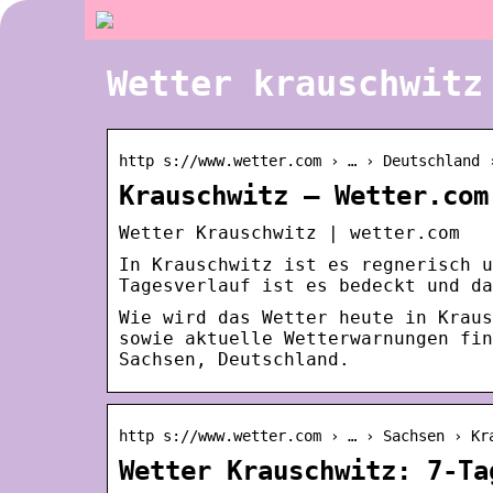
Wetter krauschwitz
http s://www.wetter.com › … › Deutschland 
Krauschwitz – Wetter.com
Wetter Krauschwitz | wetter.com
In Krauschwitz ist es regnerisch u
Tagesverlauf ist es bedeckt und da
Wie wird das Wetter heute in Kraus
sowie aktuelle Wetterwarnungen fin
Sachsen, Deutschland.
http s://www.wetter.com › … › Sachsen › Kr
Wetter Krauschwitz: 7-Ta