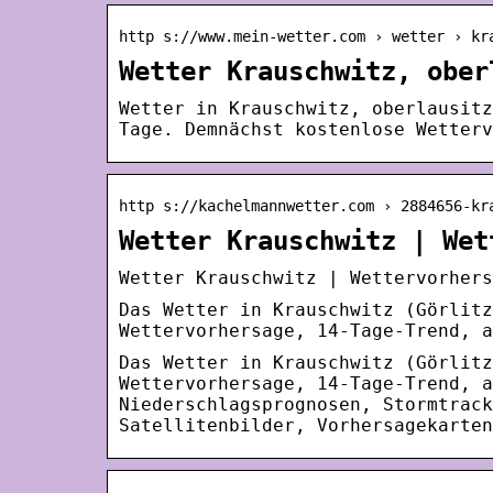
http s://www.mein-wetter.com › wetter › kr
Wetter Krauschwitz, ober
Wetter in Krauschwitz, oberlausitz
Tage. Demnächst kostenlose Wetterv
http s://kachelmannwetter.com › 2884656-kr
Wetter Krauschwitz | Wet
Wetter Krauschwitz | Wettervorhers
Das Wetter in Krauschwitz (Görlitz
Wettervorhersage, 14-Tage-Trend, a
Das Wetter in Krauschwitz (Görlitz
Wettervorhersage, 14-Tage-Trend, a
Niederschlagsprognosen, Stormtrack
Satellitenbilder, Vorhersagekarten