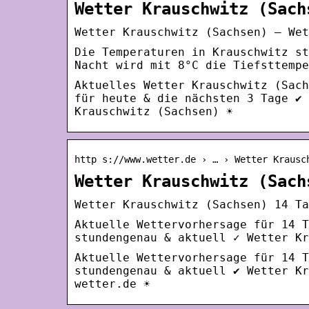
Wetter Krauschwitz (Sach
Wetter Krauschwitz (Sachsen) – Wet
Die Temperaturen in Krauschwitz st
Nacht wird mit 8°C die Tiefsttempe
Aktuelles Wetter Krauschwitz (Sach
für heute & die nächsten 3 Tage ✔ 
Krauschwitz (Sachsen) ☀
http s://www.wetter.de › … › Wetter Krausc
Wetter Krauschwitz (Sach
Wetter Krauschwitz (Sachsen) 14 Ta
Aktuelle Wettervorhersage für 14 T
stundengenau & aktuell ✓ Wetter Kr
Aktuelle Wettervorhersage für 14 T
stundengenau & aktuell ✔ Wetter Kr
wetter.de ☀