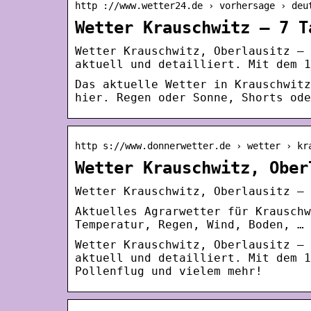
http ://www.wetter24.de › vorhersage › deu
Wetter Krauschwitz – 7 T
Wetter Krauschwitz, Oberlausitz – 
aktuell und detailliert. Mit dem 1
Das aktuelle Wetter in Krauschwitz
hier. Regen oder Sonne, Shorts ode
http s://www.donnerwetter.de › wetter › kr
Wetter Krauschwitz, Ober
Wetter Krauschwitz, Oberlausitz – 
Aktuelles Agrarwetter für Krauschw
Temperatur, Regen, Wind, Boden, … 
Wetter Krauschwitz, Oberlausitz – 
aktuell und detailliert. Mit dem 1
Pollenflug und vielem mehr!