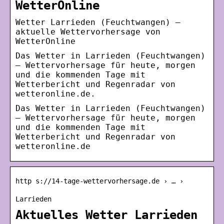
WetterOnline
Wetter Larrieden (Feuchtwangen) –
aktuelle Wettervorhersage von
WetterOnline
Das Wetter in Larrieden (Feuchtwangen)
– Wettervorhersage für heute, morgen
und die kommenden Tage mit
Wetterbericht und Regenradar von
wetteronline.de.
Das Wetter in Larrieden (Feuchtwangen)
– Wettervorhersage für heute, morgen
und die kommenden Tage mit
Wetterbericht und Regenradar von
wetteronline.de
http s://14-tage-wettervorhersage.de › … ›
Larrieden
Aktuelles Wetter Larrieden