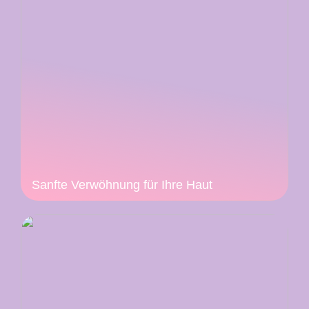
Sanfte Verwöhnung für Ihre Haut