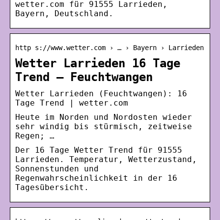
wetter.com für 91555 Larrieden,
Bayern, Deutschland.
http s://www.wetter.com › … › Bayern › Larrieden
Wetter Larrieden 16 Tage
Trend – Feuchtwangen
Wetter Larrieden (Feuchtwangen): 16
Tage Trend | wetter.com
Heute im Norden und Nordosten wieder
sehr windig bis stürmisch, zeitweise
Regen; …
Der 16 Tage Wetter Trend für 91555
Larrieden. Temperatur, Wetterzustand,
Sonnenstunden und
Regenwahrscheinlichkeit in der 16
Tagesübersicht.