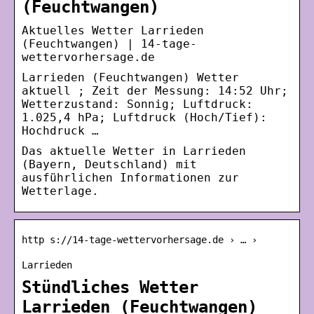
(Feuchtwangen)
Aktuelles Wetter Larrieden
(Feuchtwangen) | 14-tage-
wettervorhersage.de
Larrieden (Feuchtwangen) Wetter
aktuell ; Zeit der Messung: 14:52 Uhr;
Wetterzustand: Sonnig; Luftdruck:
1.025,4 hPa; Luftdruck (Hoch/Tief):
Hochdruck …
Das aktuelle Wetter in Larrieden
(Bayern, Deutschland) mit
ausführlichen Informationen zur
Wetterlage.
http s://14-tage-wettervorhersage.de › … ›
Larrieden
Stündliches Wetter
Larrieden (Feuchtwangen)