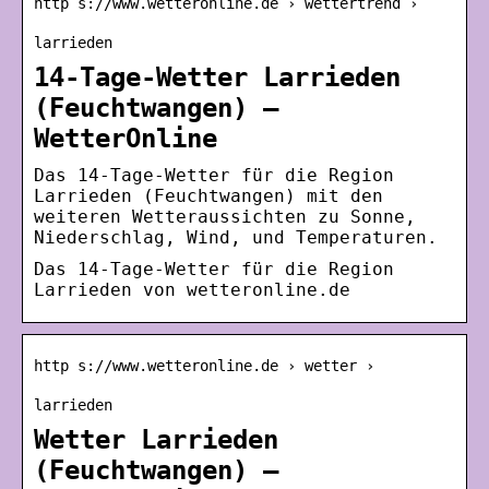
http s://www.wetteronline.de › wettertrend ›
larrieden
14-Tage-Wetter Larrieden
(Feuchtwangen) –
WetterOnline
Das 14-Tage-Wetter für die Region
Larrieden (Feuchtwangen) mit den
weiteren Wetteraussichten zu Sonne,
Niederschlag, Wind, und Temperaturen.
Das 14-Tage-Wetter für die Region
Larrieden von wetteronline.de
http s://www.wetteronline.de › wetter ›
larrieden
Wetter Larrieden
(Feuchtwangen) –