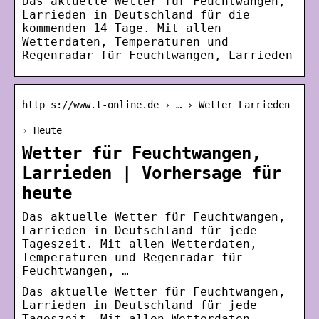
Das aktuelle Wetter für Feuchtwangen,
Larrieden in Deutschland für die
kommenden 14 Tage. Mit allen
Wetterdaten, Temperaturen und
Regenradar für Feuchtwangen, Larrieden
http s://www.t-online.de › … › Wetter Larrieden
› Heute
Wetter für Feuchtwangen,
Larrieden | Vorhersage für
heute
Das aktuelle Wetter für Feuchtwangen,
Larrieden in Deutschland für jede
Tageszeit. Mit allen Wetterdaten,
Temperaturen und Regenradar für
Feuchtwangen, …
Das aktuelle Wetter für Feuchtwangen,
Larrieden in Deutschland für jede
Tageszeit. Mit allen Wetterdaten,