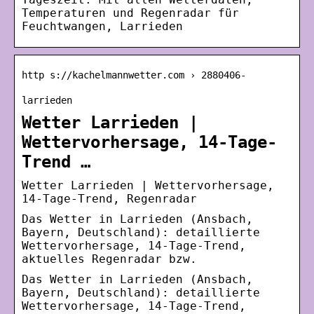
Temperaturen und Regenradar für
Feuchtwangen, Larrieden
http s://kachelmannwetter.com › 2880406-
larrieden
Wetter Larrieden |
Wettervorhersage, 14-Tage-
Trend …
Wetter Larrieden | Wettervorhersage,
14-Tage-Trend, Regenradar
Das Wetter in Larrieden (Ansbach,
Bayern, Deutschland): detaillierte
Wettervorhersage, 14-Tage-Trend,
aktuelles Regenradar bzw.
Das Wetter in Larrieden (Ansbach,
Bayern, Deutschland): detaillierte
Wettervorhersage, 14-Tage-Trend,