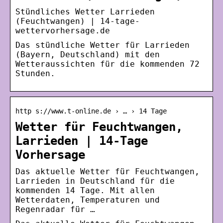
Stündliches Wetter Larrieden
(Feuchtwangen) | 14-tage-
wettervorhersage.de
Das stündliche Wetter für Larrieden
(Bayern, Deutschland) mit den
Wetteraussichten für die kommenden 72
Stunden.
http s://www.t-online.de › … › 14 Tage
Wetter für Feuchtwangen,
Larrieden | 14-Tage
Vorhersage
Das aktuelle Wetter für Feuchtwangen,
Larrieden in Deutschland für die
kommenden 14 Tage. Mit allen
Wetterdaten, Temperaturen und
Regenradar für …