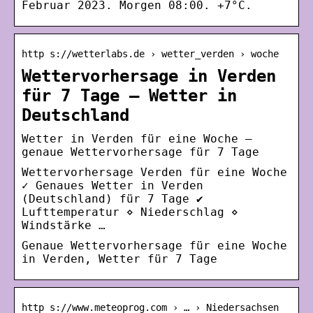
Februar 2023. Morgen 08:00. +7°C.
http s://wetterlabs.de › wetter_verden › woche
Wettervorhersage in Verden
für 7 Tage – Wetter in
Deutschland
Wetter in Verden für eine Woche –
genaue Wettervorhersage für 7 Tage
Wettervorhersage Verden für eine Woche
✓ Genaues Wetter in Verden
(Deutschland) für 7 Tage ✔️
Lufttemperatur ⋄ Niederschlag ⋄
Windstärke …
Genaue Wettervorhersage für eine Woche
in Verden, Wetter für 7 Tage
http s://www.meteoprog.com › … › Niedersachsen