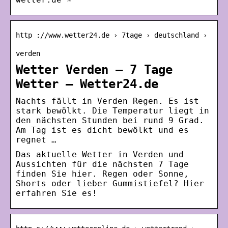
http ://www.wetter24.de › 7tage › deutschland ›
verden
Wetter Verden – 7 Tage
Wetter – Wetter24.de
Nachts fällt in Verden Regen. Es ist
stark bewölkt. Die Temperatur liegt in
den nächsten Stunden bei rund 9 Grad.
Am Tag ist es dicht bewölkt und es
regnet …
Das aktuelle Wetter in Verden und
Aussichten für die nächsten 7 Tage
finden Sie hier. Regen oder Sonne,
Shorts oder lieber Gummistiefel? Hier
erfahren Sie es!