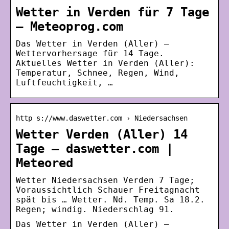
Wetter in Verden für 7 Tage
– Meteoprog.com
Das Wetter in Verden (Aller) –
Wettervorhersage für 14 Tage.
Aktuelles Wetter in Verden (Aller):
Temperatur, Schnee, Regen, Wind,
Luftfeuchtigkeit, …
http s://www.daswetter.com › Niedersachsen
Wetter Verden (Aller) 14
Tage – daswetter.com |
Meteored
Wetter Niedersachsen Verden 7 Tage;
Voraussichtlich Schauer Freitagnacht
spät bis … Wetter. Nd. Temp. Sa 18.2.
Regen; windig. Niederschlag 91.
Das Wetter in Verden (Aller) –