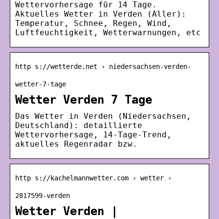
Wettervorhersage für 14 Tage.
Aktuelles Wetter in Verden (Aller):
Temperatur, Schnee, Regen, Wind,
Luftfeuchtigkeit, Wetterwarnungen, etc
http s://wetterde.net › niedersachsen-verden-
wetter-7-tage
Wetter Verden 7 Tage
Das Wetter in Verden (Niedersachsen,
Deutschland): detaillierte
Wettervorhersage, 14-Tage-Trend,
aktuelles Regenradar bzw.
http s://kachelmannwetter.com › wetter ›
2817599-verden
Wetter Verden |