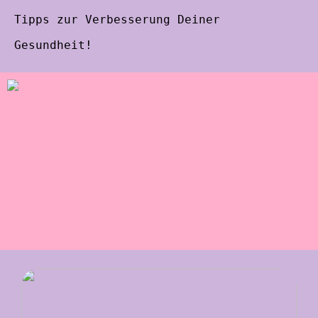
Tipps zur Verbesserung Deiner
Gesundheit!