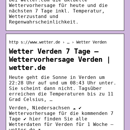
Wettervorhersage für heute und die
nächsten 7 Tage inkl. Temperatur,
Wetterzustand und
Regenwahrscheinlichkeit.
http s://www.wetter.de › … › Wetter Verden
Wetter Verden 7 Tage –
Wettervorhersage Verden |
wetter.de
Heute geht die Sonne in Verden um
22:28 Uhr auf und um 08:43 Uhr unter.
Sie scheint dann nicht. Tagsüber
erreichen die Temperaturen bis zu 11
Grad Celsius, …
Verden, Niedersachsen ☁️ ✔
Wettervorhersage für die kommenden 7
Tage ✔ hier finden Sie alle
Wetterdaten für Verden für 1 Woche –
wetter.de ☀