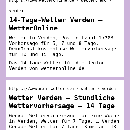
http s://www.wetteronline.de › wettertrend ›
verden
14-Tage-Wetter Verden –
WetterOnline
Wetter in Verden, Postleitzahl 27283.
Vorhersage für 5, 7 und 8 Tage.
Demnächst kostenlose Wettervorhersage
für 10 und 15 Tage.
Das 14-Tage-Wetter für die Region
Verden von wetteronline.de
http s://www.mein-wetter.com › wetter › verden
Wetter Verden – Stündliche
Wettervorhersage – 14 Tage
Genaue Wettervorhersage für eine Woche
in Verden, Wetter für 7 Tage. … Verden
Genaue Wetter für 7 Tage. Samstag, 18