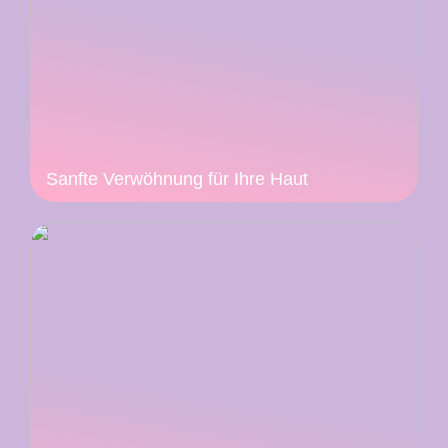
Sanfte Verwöhnung für Ihre Haut