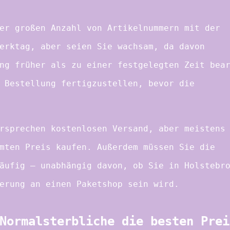
er großen Anzahl von Artikelnummern mit der
erktag, aber seien Sie wachsam, da davon
ng früher als zu einer festgelegten Zeit bea
 Bestellung fertigzustellen, bevor die
rsprechen kostenlosen Versand, aber meistens
mten Preis kaufen. Außerdem müssen Sie die
äufig – unabhängig davon, ob Sie in Holstebr
erung an einen Paketshop sein wird.
Normalsterbliche die besten Prei