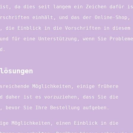
ist, da dies seit langem ein Zeichen dafür i
rschriften einhält, und das der Online-Shop,
, die Einblick in die Vorschriften in diesem
und für eine Unterstützung, wenn Sie Problem
d.
lösungen
sreichende Möglichkeiten, einige frühere
d daher ist es vorzuziehen, dass Sie die
, bevor Sie Ihre Bestellung aufgeben.
ige Möglichkeiten, einen Einblick in die