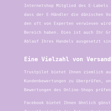
Internetshop Mitglied des E-Labels 
dass der E-Händler die dänischen Vo
den oft von Experten verwiesen wird
Bereich haben. Dies ist auch Ihr Gr
Ablauf Ihres Handels ausgesetzt sin
Eine Vielzahl von Versand
Trustpilot bietet Ihnen ziemlich au
Kundenbewertungen zu überprüfen, un
Bewertungen des Online-Shops prüfen
Facebook bietet Ihnen ähnlich günst