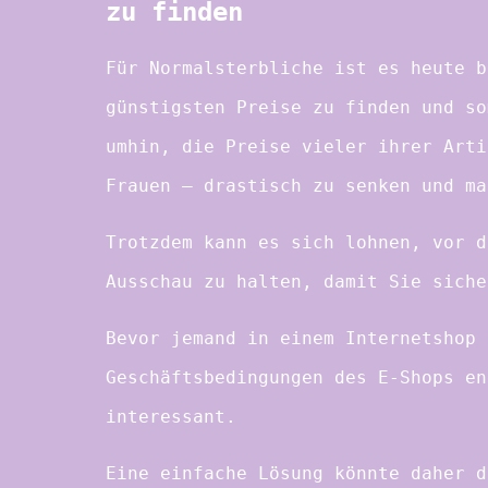
zu finden
Für Normalsterbliche ist es heute b
günstigsten Preise zu finden und so
umhin, die Preise vieler ihrer Arti
Frauen – drastisch zu senken und ma
Trotzdem kann es sich lohnen, vor d
Ausschau zu halten, damit Sie siche
Bevor jemand in einem Internetshop 
Geschäftsbedingungen des E-Shops en
interessant.
Eine einfache Lösung könnte daher d