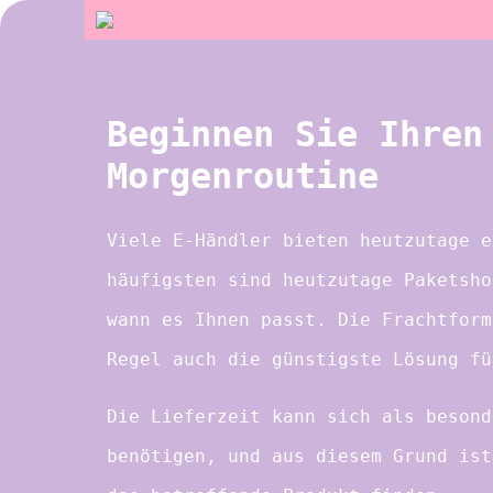
Beginnen Sie Ihren
Morgenroutine
Viele E-Händler bieten heutzutage e
häufigsten sind heutzutage Paketsho
wann es Ihnen passt. Die Frachtform
Regel auch die günstigste Lösung fü
Die Lieferzeit kann sich als besond
benötigen, und aus diesem Grund ist