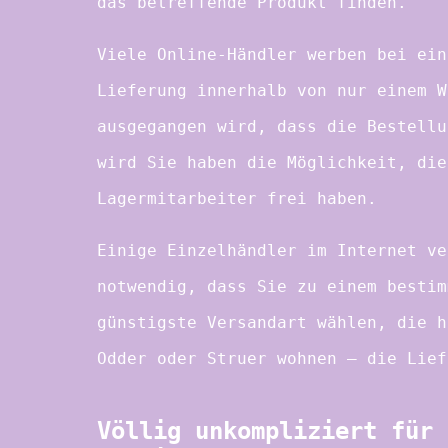
das betreffende Produkt finden.
Viele Online-Händler werben bei ein
Lieferung innerhalb von nur einem W
ausgegangen wird, dass die Bestellu
wird Sie haben die Möglichkeit, die
Lagermitarbeiter frei haben.
Einige Einzelhändler im Internet ve
notwendig, dass Sie zu einem bestim
günstigste Versandart wählen, die h
Odder oder Struer wohnen – die Lief
Völlig unkompliziert für 