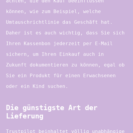
achten, die den Kauf beeinflussen
können, wie zum Beispiel, welche
Umtauschrichtlinie das Geschäft hat.
Daher ist es auch wichtig, dass Sie sich
Ihren Kassenbon jederzeit per E-Mail
sichern, um Ihren Einkauf auch in
Zukunft dokumentieren zu können, egal ob
Sie ein Produkt für einen Erwachsenen
oder ein Kind suchen.
Die günstigste Art der
Lieferung
Trustpilot beinhaltet völlig unabhängige