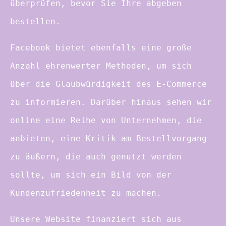
überprüfen, bevor Sie Ihre abgeben
bestellen.
Facebook bietet ebenfalls eine große
Anzahl ehrenwerter Methoden, um sich
über die Glaubwürdigkeit des E-Commerce
zu informieren. Darüber hinaus sehen wir
online eine Reihe von Unternehmen, die
anbieten, eine Kritik am Bestellvorgang
zu äußern, die auch genutzt werden
sollte, um sich ein Bild von der
Kundenzufriedenheit zu machen.
Unsere Website finanziert sich aus