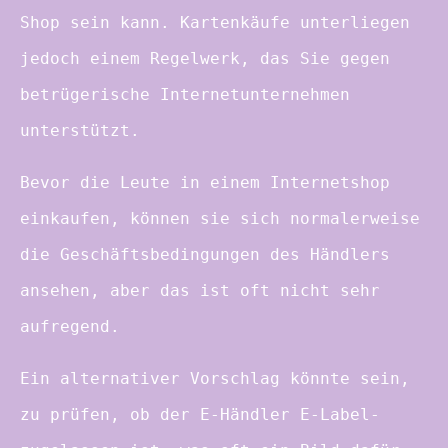
Shop sein kann. Kartenkäufe unterliegen
jedoch einem Regelwerk, das Sie gegen
betrügerische Internetunternehmen
unterstützt.
Bevor die Leute in einem Internetshop
einkaufen, können sie sich normalerweise
die Geschäftsbedingungen des Händlers
ansehen, aber das ist oft nicht sehr
aufregend.
Ein alternativer Vorschlag könnte sein,
zu prüfen, ob der E-Händler E-Label-