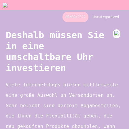
08/09/2022
Uncategorized
Deshalb müssen Sie
in eine
umschaltbare Uhr
investieren
Viele Internetshops bieten mittlerweile
eine große Auswahl an Versandarten an.
Sehr beliebt sind derzeit Abgabestellen,
die Ihnen die Flexibilität geben, die
neu gekauften Produkte abzuholen, wenn