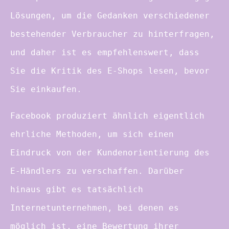
Lösungen, um die Gedanken verschiedener
bestehender Verbraucher zu hinterfragen,
und daher ist es empfehlenswert, dass
Sie die Kritik des E-Shops lesen, bevor
Sie einkaufen.
Facebook produziert ähnlich eigentlich
ehrliche Methoden, um sich einen
Eindruck von der Kundenorientierung des
E-Händlers zu verschaffen. Darüber
hinaus gibt es tatsächlich
Internetunternehmen, bei denen es
möglich ist, eine Bewertung ihrer