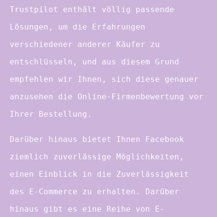
Trustpilot enthält völlig passende
Lösungen, um die Erfahrungen
verschiedener anderer Käufer zu
entschlüsseln, und aus diesem Grund
empfehlen wir Ihnen, sich diese genauer
anzusehen die Online-Firmenbewertung vor
Ihrer Bestellung.
Darüber hinaus bietet Ihnen Facebook
ziemlich zuverlässige Möglichkeiten,
einen Einblick in die Zuverlässigkeit
des E-Commerce zu erhalten. Darüber
hinaus gibt es eine Reihe von E-