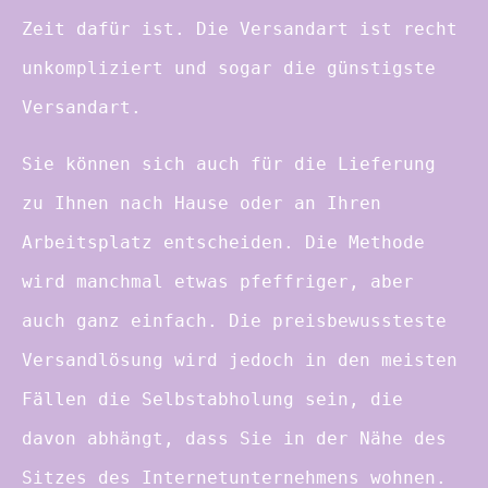
Zeit dafür ist. Die Versandart ist recht
unkompliziert und sogar die günstigste
Versandart.
Sie können sich auch für die Lieferung
zu Ihnen nach Hause oder an Ihren
Arbeitsplatz entscheiden. Die Methode
wird manchmal etwas pfeffriger, aber
auch ganz einfach. Die preisbewussteste
Versandlösung wird jedoch in den meisten
Fällen die Selbstabholung sein, die
davon abhängt, dass Sie in der Nähe des
Sitzes des Internetunternehmens wohnen.