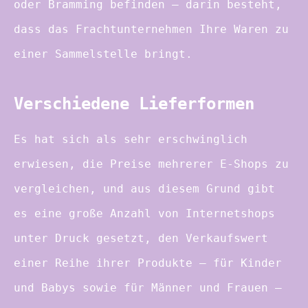
oder Bramming befinden – darin besteht,
dass das Frachtunternehmen Ihre Waren zu
einer Sammelstelle bringt.
Verschiedene Lieferformen
Es hat sich als sehr erschwinglich
erwiesen, die Preise mehrerer E-Shops zu
vergleichen, und aus diesem Grund gibt
es eine große Anzahl von Internetshops
unter Druck gesetzt, den Verkaufswert
einer Reihe ihrer Produkte – für Kinder
und Babys sowie für Männer und Frauen –