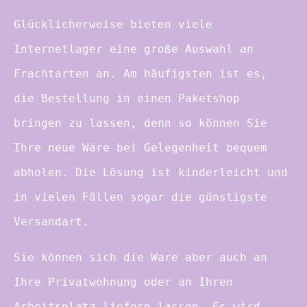
Glücklicherweise bieten viele
Internetlager eine große Auswahl an
Frachtarten an. Am häufigsten ist es,
die Bestellung in einen Paketshop
bringen zu lassen, denn so können Sie
Ihre neue Ware bei Gelegenheit bequem
abholen. Die Lösung ist kinderleicht und
in vielen Fällen sogar die günstigste
Versandart.
Sie können sich die Ware aber auch an
Ihre Privatwohnung oder an Ihren
Arbeitsplatz liefern lassen. Es wird