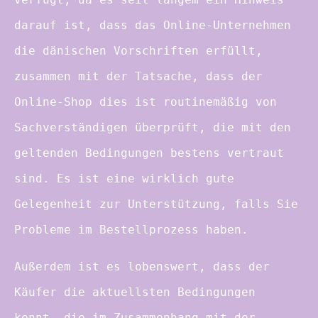
darauf ist, dass das Online-Unternehmen
die dänischen Vorschriften erfüllt,
zusammen mit der Tatsache, dass der
Online-Shop dies ist routinemäßig von
Sachverständigen überprüft, die mit den
geltenden Bedingungen bestens vertraut
sind. Es ist eine wirklich gute
Gelegenheit zur Unterstützung, falls Sie
Probleme im Bestellprozess haben.
Außerdem ist es lobenswert, dass der
Käufer die aktuellsten Bedingungen
kennt, die im Zusammenhang mit der