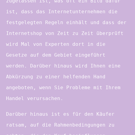
zugelassen ist, was oft ein Bild dafür
ist, dass das Internetunternehmen die
festgelegten Regeln einhält und dass der
Internetshop von Zeit zu Zeit überprüft
wird Mal von Experten dort in die
Gesetze auf dem Gebiet eingeführt
werden. Darüber hinaus wird Ihnen eine
Abkürzung zu einer helfenden Hand
angeboten, wenn Sie Probleme mit Ihrem
Handel verursachen.
Darüber hinaus ist es für den Käufer
ratsam, auf die Rahmenbedingungen zu