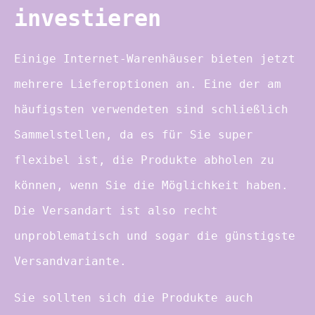
investieren
Einige Internet-Warenhäuser bieten jetzt
mehrere Lieferoptionen an. Eine der am
häufigsten verwendeten sind schließlich
Sammelstellen, da es für Sie super
flexibel ist, die Produkte abholen zu
können, wenn Sie die Möglichkeit haben.
Die Versandart ist also recht
unproblematisch und sogar die günstigste
Versandvariante.
Sie sollten sich die Produkte auch