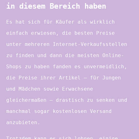
in diesem Bereich haben
Es hat sich für Käufer als wirklich
einfach erwiesen, die besten Preise
unter mehreren Internet-Verkaufsstellen
zu finden und dann die meisten Online-
Shops zu haben fanden es unvermeidlich,
die Preise ihrer Artikel – für Jungen
und Mädchen sowie Erwachsene
gleichermaßen – drastisch zu senken und
manchmal sogar kostenlosen Versand
anzubieten.
Trotzdem kann es sich lohnen, einige