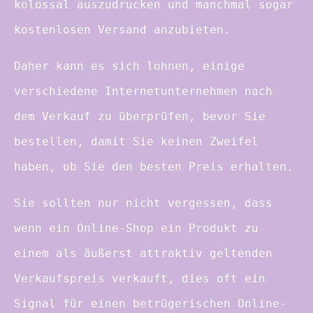
kolossal auszudrucken und manchmal sogar
kostenlosen Versand anzubieten.
Daher kann es sich lohnen, einige
verschiedene Internetunternehmen nach
dem Verkauf zu überprüfen, bevor Sie
bestellen, damit Sie keinen Zweifel
haben, ob Sie den besten Preis erhalten.
Sie sollten nur nicht vergessen, dass
wenn ein Online-Shop ein Produkt zu
einem als äußerst attraktiv geltenden
Verkaufspreis verkauft, dies oft ein
Signal für einen betrügerischen Online-