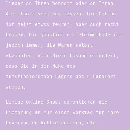
lieber an Ihren Wohnort oder an Ihren
Arbeitsort schicken lassen. Die Option
ist meist etwas teurer, aber auch recht
bequem. Die günstigste Liefermethode ist
jedoch immer, die Waren selbst
abzuholen, aber diese Lösung erfordert,
dass Sie in der Nähe des
funktionierenden Lagers des E-Händlers
wohnen.
Einige Online-Shops garantieren die
Lieferung an nur einem Werktag für ihre
bevorzugten Artikelnummern, die