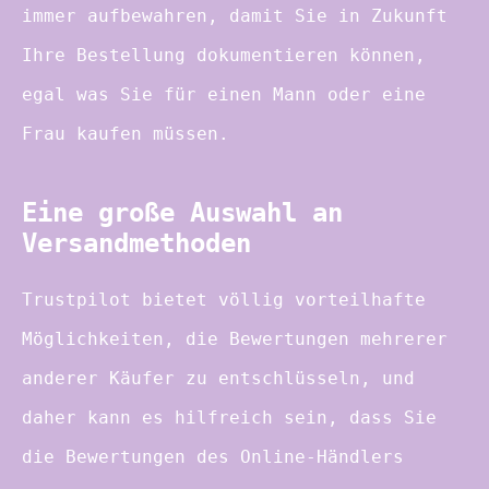
immer aufbewahren, damit Sie in Zukunft
Ihre Bestellung dokumentieren können,
egal was Sie für einen Mann oder eine
Frau kaufen müssen.
Eine große Auswahl an
Versandmethoden
Trustpilot bietet völlig vorteilhafte
Möglichkeiten, die Bewertungen mehrerer
anderer Käufer zu entschlüsseln, und
daher kann es hilfreich sein, dass Sie
die Bewertungen des Online-Händlers