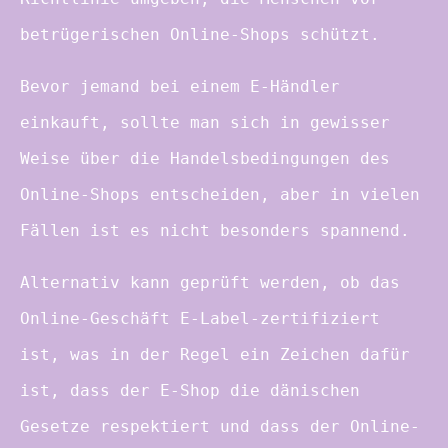
betrügerischen Online-Shops schützt.
Bevor jemand bei einem E-Händler
einkauft, sollte man sich in gewisser
Weise über die Handelsbedingungen des
Online-Shops entscheiden, aber in vielen
Fällen ist es nicht besonders spannend.
Alternativ kann geprüft werden, ob das
Online-Geschäft E-Label-zertifiziert
ist, was in der Regel ein Zeichen dafür
ist, dass der E-Shop die dänischen
Gesetze respektiert und dass der Online-