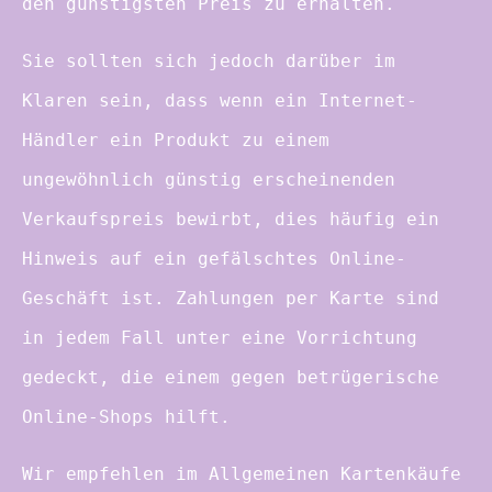
den günstigsten Preis zu erhalten.
Sie sollten sich jedoch darüber im
Klaren sein, dass wenn ein Internet-
Händler ein Produkt zu einem
ungewöhnlich günstig erscheinenden
Verkaufspreis bewirbt, dies häufig ein
Hinweis auf ein gefälschtes Online-
Geschäft ist. Zahlungen per Karte sind
in jedem Fall unter eine Vorrichtung
gedeckt, die einem gegen betrügerische
Online-Shops hilft.
Wir empfehlen im Allgemeinen Kartenkäufe