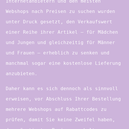
Internetanbietern und den meisten
Webshops nach Preisen zu suchen wurden
unter Druck gesetzt, den Verkaufswert
einer Reihe ihrer Artikel – für Mädchen
und Jungen und gleichzeitig für Männer
und Frauen – erheblich zu senken und
manchmal sogar eine kostenlose Lieferung
anzubieten.
Daher kann es sich dennoch als sinnvoll
erweisen, vor Abschluss Ihrer Bestellung
mehrere Webshops auf Rabattcodes zu
prüfen, damit Sie keine Zweifel haben,