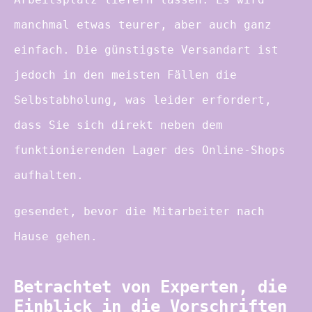
manchmal etwas teurer, aber auch ganz
einfach. Die günstigste Versandart ist
jedoch in den meisten Fällen die
Selbstabholung, was leider erfordert,
dass Sie sich direkt neben dem
funktionierenden Lager des Online-Shops
aufhalten.
gesendet, bevor die Mitarbeiter nach
Hause gehen.
Betrachtet von Experten, die
Einblick in die Vorschriften