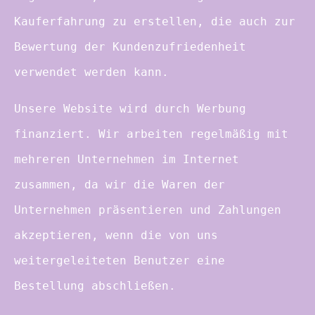
Kauferfahrung zu erstellen, die auch zur
Bewertung der Kundenzufriedenheit
verwendet werden kann.
Unsere Website wird durch Werbung
finanziert. Wir arbeiten regelmäßig mit
mehreren Unternehmen im Internet
zusammen, da wir die Waren der
Unternehmen präsentieren und Zahlungen
akzeptieren, wenn die von uns
weitergeleiteten Benutzer eine
Bestellung abschließen.