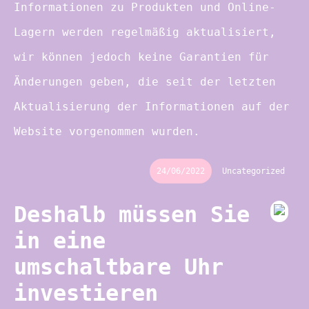
Informationen zu Produkten und Online-
Lagern werden regelmäßig aktualisiert,
wir können jedoch keine Garantien für
Änderungen geben, die seit der letzten
Aktualisierung der Informationen auf der
Website vorgenommen wurden.
24/06/2022
Uncategorized
Deshalb müssen Sie
in eine
umschaltbare Uhr
investieren