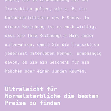
Transaktion gelten, wie z. B. die
Umtauschrichtlinie des E-Shops. In
dieser Beziehung ist es auch wichtig,
dass Sie Ihre Rechnungs-E-Mail immer
aufbewahren, damit Sie die Transaktion
jederzeit miterleben können, unabhängig
davon, ob Sie ein Geschenk für ein
Mädchen oder einen Jungen kaufen.
Ultraleicht für
Normalsterbliche die besten
Preise zu finden