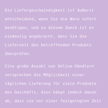
Die Liefergeschwindigkeit ist äußerst
entscheidend, wenn Sie die Ware sofort
benötigen, und zu diesem Zweck ist es
eindeutig angebracht, dass Sie die
Lieferzeit des betreffenden Produkts
überprüfen.
Eine große Anzahl von Online-Händlern
versprechen die Möglichkeit einer
täglichen Lieferung für viele Produkte
des Geschäfts, dies hängt jedoch davon
ab, dass sie vor einer festgelegten Zeit