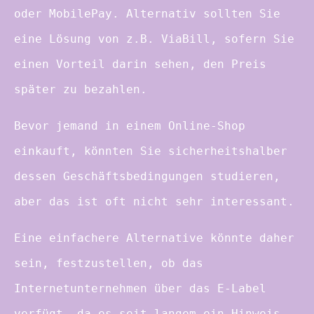
oder MobilePay. Alternativ sollten Sie
eine Lösung von z.B. ViaBill, sofern Sie
einen Vorteil darin sehen, den Preis
später zu bezahlen.
Bevor jemand in einem Online-Shop
einkauft, könnten Sie sicherheitshalber
dessen Geschäftsbedingungen studieren,
aber das ist oft nicht sehr interessant.
Eine einfachere Alternative könnte daher
sein, festzustellen, ob das
Internetunternehmen über das E-Label
verfügt, da es seit langem ein Hinweis