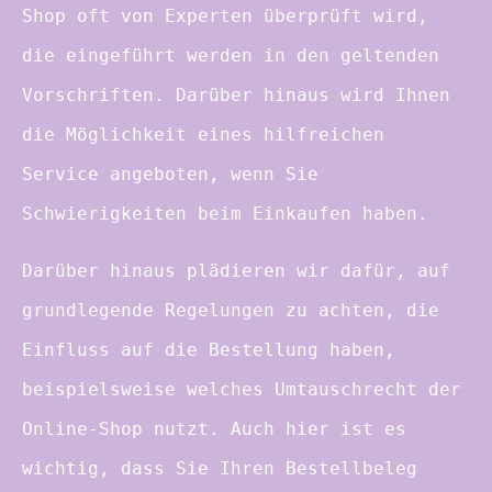
Shop oft von Experten überprüft wird,
die eingeführt werden in den geltenden
Vorschriften. Darüber hinaus wird Ihnen
die Möglichkeit eines hilfreichen
Service angeboten, wenn Sie
Schwierigkeiten beim Einkaufen haben.
Darüber hinaus plädieren wir dafür, auf
grundlegende Regelungen zu achten, die
Einfluss auf die Bestellung haben,
beispielsweise welches Umtauschrecht der
Online-Shop nutzt. Auch hier ist es
wichtig, dass Sie Ihren Bestellbeleg