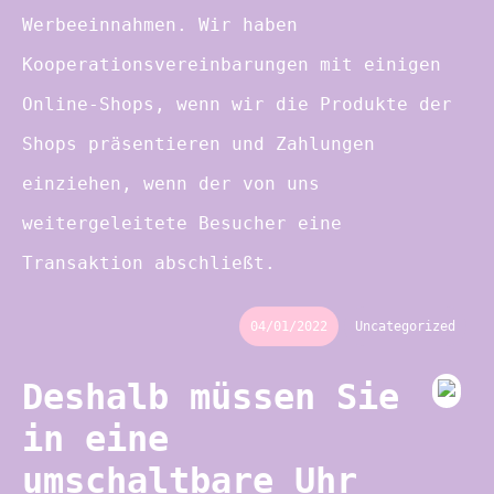
Werbeeinnahmen. Wir haben
Kooperationsvereinbarungen mit einigen
Online-Shops, wenn wir die Produkte der
Shops präsentieren und Zahlungen
einziehen, wenn der von uns
weitergeleitete Besucher eine
Transaktion abschließt.
04/01/2022
Uncategorized
Deshalb müssen Sie
in eine
umschaltbare Uhr