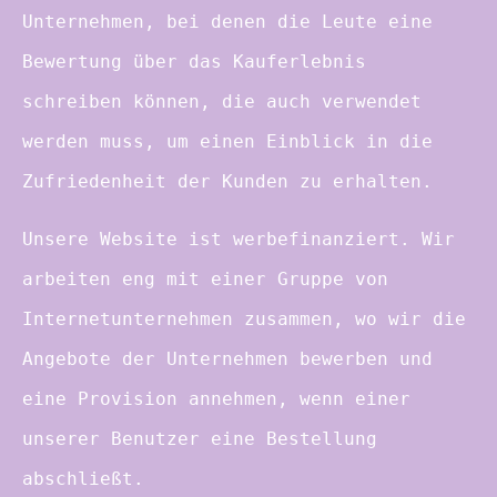
Unternehmen, bei denen die Leute eine
Bewertung über das Kauferlebnis
schreiben können, die auch verwendet
werden muss, um einen Einblick in die
Zufriedenheit der Kunden zu erhalten.
Unsere Website ist werbefinanziert. Wir
arbeiten eng mit einer Gruppe von
Internetunternehmen zusammen, wo wir die
Angebote der Unternehmen bewerben und
eine Provision annehmen, wenn einer
unserer Benutzer eine Bestellung
abschließt.