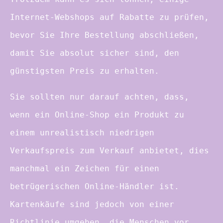
Internet-Webshops auf Rabatte zu prüfen,
bevor Sie Ihre Bestellung abschließen,
damit Sie absolut sicher sind, den
günstigsten Preis zu erhalten.
Sie sollten nur darauf achten, dass,
wenn ein Online-Shop ein Produkt zu
einem unrealistisch niedrigen
Verkaufspreis zum Verkauf anbietet, dies
manchmal ein Zeichen für einen
betrügerischen Online-Händler ist.
Kartenkäufe sind jedoch von einer
Richtlinie umgeben, die Menschen vor