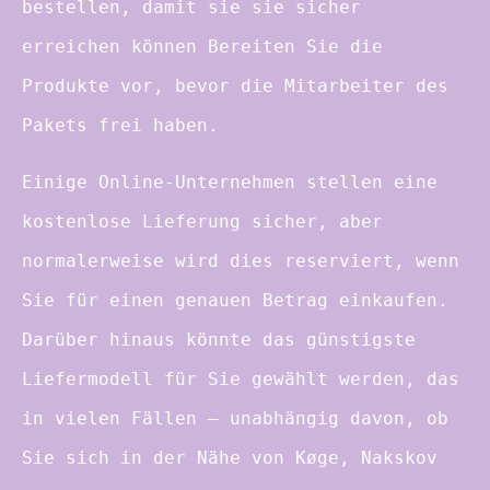
bestellen, damit sie sie sicher
erreichen können Bereiten Sie die
Produkte vor, bevor die Mitarbeiter des
Pakets frei haben.
Einige Online-Unternehmen stellen eine
kostenlose Lieferung sicher, aber
normalerweise wird dies reserviert, wenn
Sie für einen genauen Betrag einkaufen.
Darüber hinaus könnte das günstigste
Liefermodell für Sie gewählt werden, das
in vielen Fällen – unabhängig davon, ob
Sie sich in der Nähe von Køge, Nakskov