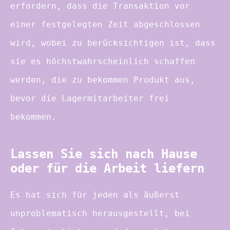
erfordern, dass die Transaktion vor
einer festgelegten Zeit abgeschlossen
wird, wobei zu berücksichtigen ist, dass
sie es höchstwahrscheinlich schaffen
werden, die zu bekommen Produkt aus,
bevor die Lagermitarbeiter frei
bekommen.
Lassen Sie sich nach Hause
oder für die Arbeit liefern
Es hat sich für jeden als äußerst
unproblematisch herausgestellt, bei