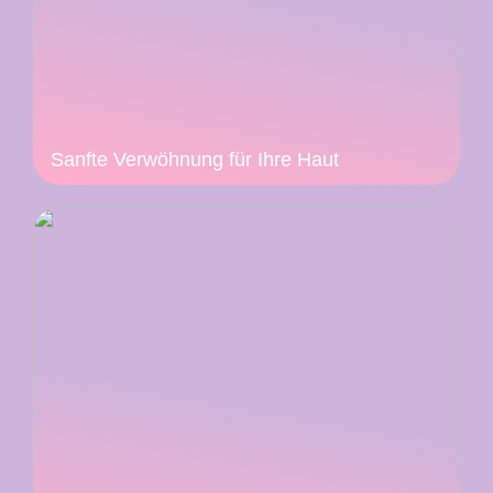
Sanfte Verwöhnung für Ihre Haut