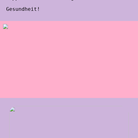
Gesundheit!